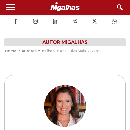
AUTOR MIGALHAS
Home
>
Autores Migalhas
>
Ana Luiza Maia Nevares