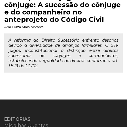
cônjuge: A sucessão do cônjuge
e do companheiro no
anteprojeto do Código Civil
Ana Luiza Maia Nevares
A reforma do Direito Sucessório enfrenta desafios
devido à diversidade de arranjos familiares. O STF
julgou inconstitucional a distinção entre direitos
sucessórios de cônjuges e companheiros,
estabelecendo a igualdade de direitos conforme o art.
1.829 do CC/02.
EDITORIAS
Migalhas Quentes