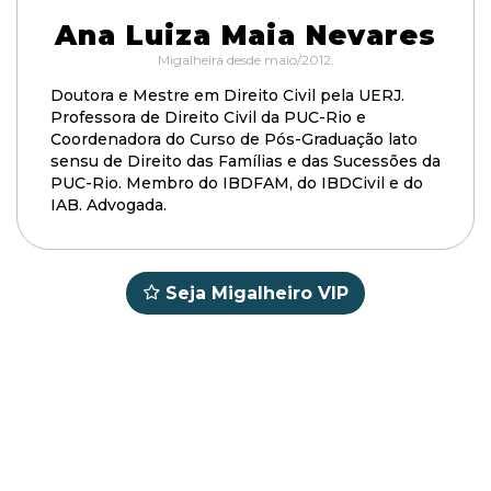
Ana Luiza Maia Nevares
Migalheira desde maio/2012.
Doutora e Mestre em Direito Civil pela UERJ.
Professora de Direito Civil da PUC-Rio e
Coordenadora do Curso de Pós-Graduação lato
sensu de Direito das Famílias e das Sucessões da
PUC-Rio. Membro do IBDFAM, do IBDCivil e do
IAB. Advogada.
Seja Migalheiro VIP