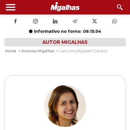
Informativo no forno:
06:15:54
AUTOR MIGALHAS
Home
>
Autores Migalhas
>
Lais Lima Muylaert Carrano