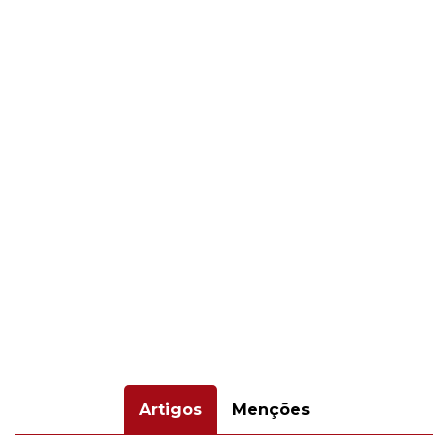
Artigos
Menções