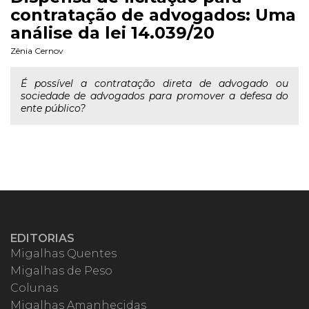
contratação de advogados: Uma
análise da lei 14.039/20
Zênia Cernov
É possível a contratação direta de advogado ou
sociedade de advogados para promover a defesa do
ente público?
EDITORIAS
Migalhas Quentes
Migalhas de Peso
Colunas
Migalhas Amanhecidas