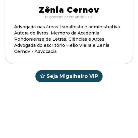
Zênia Cernov
Migalheira desde abril/2017.
Advogada nas áreas trabalhista e administrativa.
Autora de livros. Membro da Academia
Rondoniense de Letras, Ciências e Artes.
Advogada do escritório Helio Vieira e Zenia
Cernov - Advocacia.
Seja Migalheiro VIP