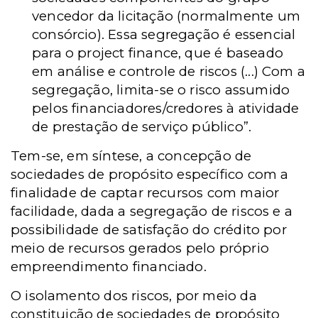
vencedor da licitação (normalmente um
consórcio). Essa segregação é essencial
para o project finance, que é baseado
em análise e controle de riscos (...) Com a
segregação, limita-se o risco assumido
pelos financiadores/credores à atividade
de prestação de serviço público”.
Tem-se, em síntese, a concepção de
sociedades de propósito específico com a
finalidade de captar recursos com maior
facilidade, dada a segregação de riscos e a
possibilidade de satisfação do crédito por
meio de recursos gerados pelo próprio
empreendimento financiado.
O isolamento dos riscos, por meio da
constituição de sociedades de propósito