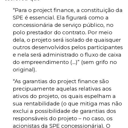
“Para o project finance, a constituição da
SPE é essencial. Ela figurará como a
concessionária de serviço público, no
polo prestador do contrato. Por meio
dela, o projeto será isolado de quaisquer
outros desenvolvidos pelos participantes
e nela será administrado o fluxo de caixa
do empreendimento (...)” (sem grifo no
original).
“As garantias do project finance são
precipuamente aquelas relativas aos
ativos do projeto, os quais espelham a
sua rentabilidade (o que mitiga mas não
exclui a possibilidade de garantias dos
responsáveis do projeto – no caso, os
acionistas da SPE concessionária). O