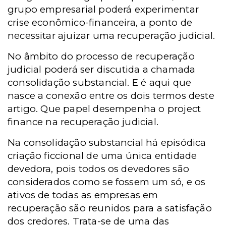
grupo empresarial poderá experimentar
crise econômico-financeira, a ponto de
necessitar ajuizar uma recuperação judicial.
No âmbito do processo de recuperação
judicial poderá ser discutida a chamada
consolidação substancial. E é aqui que
nasce a conexão entre os dois termos deste
artigo. Que papel desempenha o project
finance na recuperação judicial.
Na consolidação substancial há episódica
criação ficcional de uma única entidade
devedora, pois todos os devedores são
considerados como se fossem um só, e os
ativos de todas as empresas em
recuperação são reunidos para a satisfação
dos credores. Trata-se de uma das