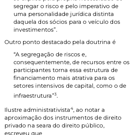
segregar o risco e pelo imperativo de
uma personalidade jurídica distinta
daquela dos sócios para o veículo dos
investimentos”.
Outro ponto destacado pela doutrina é
“A segregação de riscos e,
consequentemente, de recursos entre os
participantes torna essa estrutura de
financiamento mais atrativa para os
setores intensivos de capital, como o de
3
infraestrutura”
.
4
Ilustre administrativista
, ao notar a
aproximação dos instrumentos de direito
privado na seara do direito público,
escreveu que