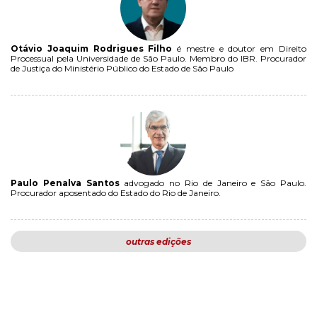
Otávio Joaquim Rodrigues Filho
é mestre e doutor em Direito
Processual pela Universidade de São Paulo. Membro do IBR. Procurador
de Justiça do Ministério Público do Estado de São Paulo
Paulo Penalva Santos
advogado no Rio de Janeiro e São Paulo.
Procurador aposentado do Estado do Rio de Janeiro.
outras edições