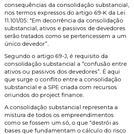
consequências da consolidação substancial,
nos termos expressos do artigo 69-K da Lei
11.101/05: “Em decorrência da consolidação
substancial, ativos e passivos de devedores
serão tratados como se pertencessem a um
único devedor”.
Segundo o artigo 69-J, é requisito da
consolidação substancial a “confusão entre
ativos ou passivos dos devedores”. É aqui
que surge o conflito entre a consolidação
substancial e a SPE criada com recursos
oriundos do project finance.
A consolidação substancial representa a
mistura de todos os empreendimentos
como se fossem um só, o que “destrói as
bases que fundamentam o cálculo do risco