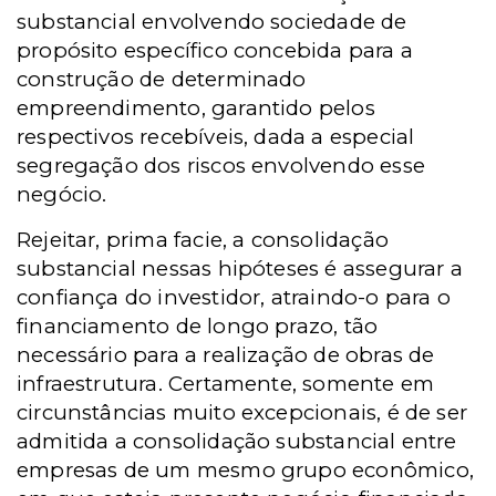
substancial envolvendo sociedade de
propósito específico concebida para a
construção de determinado
empreendimento, garantido pelos
respectivos recebíveis, dada a especial
segregação dos riscos envolvendo esse
negócio.
Rejeitar, prima facie, a consolidação
substancial nessas hipóteses é assegurar a
confiança do investidor, atraindo-o para o
financiamento de longo prazo, tão
necessário para a realização de obras de
infraestrutura. Certamente, somente em
circunstâncias muito excepcionais, é de ser
admitida a consolidação substancial entre
empresas de um mesmo grupo econômico,