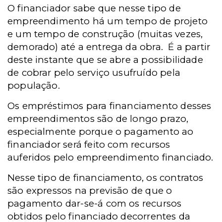
O financiador sabe que nesse tipo de
empreendimento há um tempo de projeto
e um tempo de construção (muitas vezes,
demorado) até a entrega da obra.
É a partir
deste instante que se abre a possibilidade
de cobrar pelo serviço usufruído pela
população.
Os empréstimos para financiamento desses
empreendimentos são de longo prazo,
especialmente porque o pagamento ao
financiador será feito com recursos
auferidos pelo empreendimento financiado.
Nesse tipo de financiamento, os contratos
são expressos na previsão de que o
pagamento dar-se-á com os recursos
obtidos pelo financiado decorrentes da