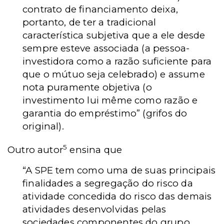
contrato de financiamento deixa,
portanto, de ter a tradicional
característica subjetiva que a ele desde
sempre esteve associada (a pessoa-
investidora como a razão suficiente para
que o mútuo seja celebrado) e assume
nota puramente objetiva (o
investimento lui même como razão e
garantia do empréstimo” (grifos do
original).
5
Outro autor
ensina que
“A SPE tem como uma de suas principais
finalidades a segregação do risco da
atividade concedida do risco das demais
atividades desenvolvidas pelas
sociedades componentes do grupo