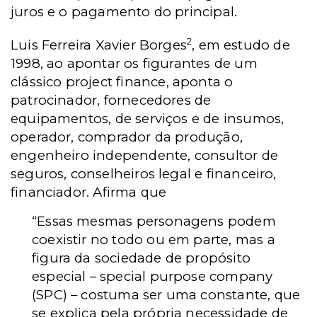
juros e o pagamento do principal.
2
Luis Ferreira Xavier Borges
, em estudo de
1998, ao apontar os figurantes de um
clássico
project finance
, aponta o
patrocinador, fornecedores de
equipamentos, de serviços e de insumos,
operador, comprador da produção,
engenheiro independente, consultor de
seguros, conselheiros legal e financeiro,
financiador. Afirma que
“Essas mesmas personagens podem
coexistir no todo ou em parte, mas a
figura da sociedade de propósito
especial – special purpose company
(SPC) – costuma ser uma constante, que
se explica pela própria necessidade de