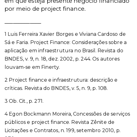
em que esteja presente negócio financiado
por meio de project finance.
_____________
1 Luis Ferreira Xavier Borges e Viviana Cardoso de
Sá e Faria. Project Finance: Considerações sobre a
aplicação em infraestrutura no Brasil. Revista do
BNDES, v. 9, n. 18, dez. 2002, p. 244. Os autores
louvam-se em Finerty.
2 Project finance e infraestrutura: descrição e
críticas. Revista do BNDES, v. 5, n. 9, p. 108.
3 Ob. Cit., p. 271.
4 Egon Bockmann Moreira, Concessões de serviços
públicos e project finance. Revista Zênite de
Licitações e Contratos, n. 199, setembro 2010, p.