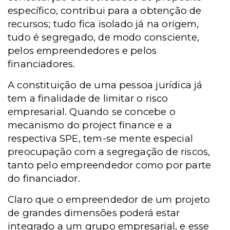
específico, contribui para a obtenção de
recursos; tudo fica isolado já na origem,
tudo é segregado, de modo consciente,
pelos empreendedores e pelos
financiadores.
A constituição de uma pessoa jurídica já
tem a finalidade de limitar o risco
empresarial. Quando se concebe o
mecanismo do project finance e a
respectiva SPE, tem-se mente especial
preocupação com a segregação de riscos,
tanto pelo empreendedor como por parte
do financiador.
Claro que o empreendedor de um projeto
de grandes dimensões poderá estar
integrado a um grupo empresarial, e esse