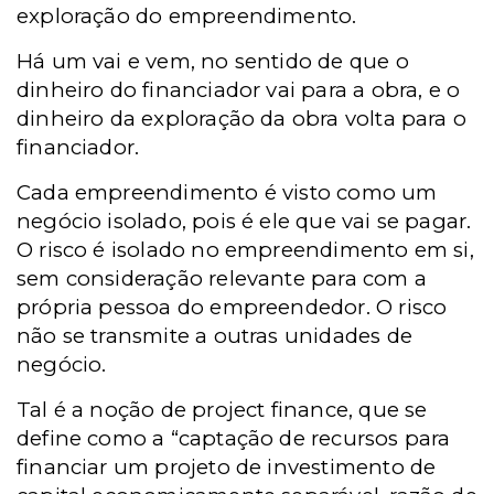
exploração do empreendimento.
Há um vai e vem, no sentido de que o
dinheiro do financiador vai para a obra, e o
dinheiro da exploração da obra volta para o
financiador.
Cada empreendimento é visto como um
negócio isolado, pois é ele que vai se pagar.
O risco é isolado no empreendimento em si,
sem consideração relevante para com a
própria pessoa do empreendedor. O risco
não se transmite a outras unidades de
negócio.
Tal é a noção de project finance, que se
define como a “captação de recursos para
financiar um projeto de investimento de