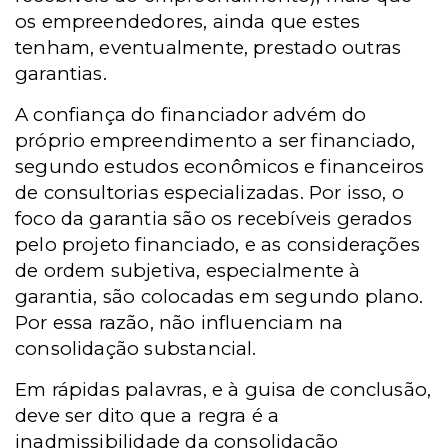
os empreendedores, ainda que estes
tenham, eventualmente, prestado outras
garantias.
A confiança do financiador advém do
próprio empreendimento a ser financiado,
segundo estudos econômicos e financeiros
de consultorias especializadas. Por isso, o
foco da garantia são os recebíveis gerados
pelo projeto financiado, e as considerações
de ordem subjetiva, especialmente à
garantia, são colocadas em segundo plano.
Por essa razão, não influenciam na
consolidação substancial.
Em rápidas palavras, e à guisa de conclusão,
deve ser dito que a regra é a
inadmissibilidade da consolidação