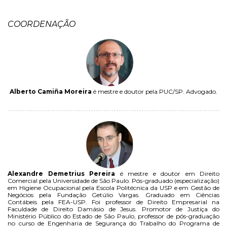
COORDENAÇÃO
Alberto Camiña Moreira
é mestre e doutor pela PUC/SP. Advogado.
Alexandre Demetrius Pereira
é mestre e doutor em Direito
Comercial pela Universidade de São Paulo. Pós-graduado (especialização)
em Higiene Ocupacional pela Escola Politécnica da USP e em Gestão de
Negócios pela Fundação Getúlio Vargas. Graduado em Ciências
Contábeis pela FEA-USP. Foi professor de Direito Empresarial na
Faculdade de Direito Damásio de Jesus. Promotor de Justiça do
Ministério Público do Estado de São Paulo, professor de pós-graduação
no curso de Engenharia de Segurança do Trabalho do Programa de