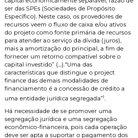
capital economicamente separável, razão de
ser das SPEs (Sociedades de Propósito
Específico). Neste caso, os provedores de
recursos veem o fluxo de caixa e/ou ativos
do projeto como fonte primária de recursos
para atender ao serviço da dívida (juros),
mais a amortização do principal, a fim de
fornecer um retorno compatível sobre o
capital investido” (...).“Uma das
características que distingue o project
finance das demais modalidades de
financiamento é a concessão de crédito a
1
uma entidade jurídica segregada”
.
Há necessidade de se promover uma
segregação jurídica e uma segregação
econômico-financeira, pois cada operação
deve ser apta a suportar o pagamento dos