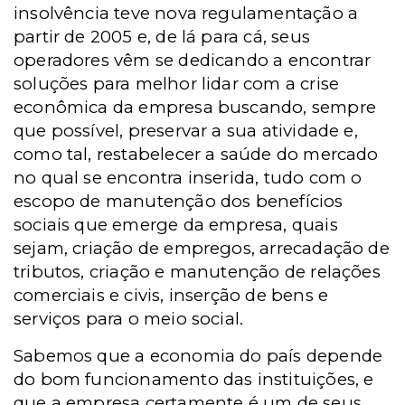
insolvência teve nova regulamentação a
partir de 2005 e, de lá para cá, seus
operadores vêm se dedicando a encontrar
soluções para melhor lidar com a crise
econômica da empresa buscando, sempre
que possível, preservar a sua atividade e,
como tal, restabelecer a saúde do mercado
no qual se encontra inserida, tudo com o
escopo de manutenção dos benefícios
sociais que emerge da empresa, quais
sejam, criação de empregos, arrecadação de
tributos, criação e manutenção de relações
comerciais e civis, inserção de bens e
serviços para o meio social.
Sabemos que a economia do país depende
do bom funcionamento das instituições, e
que a empresa certamente é um de seus