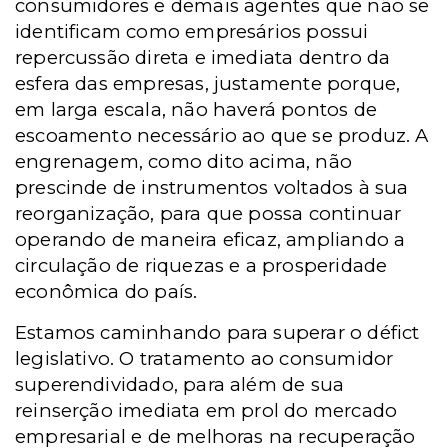
consumidores e demais agentes que não se
identificam como empresários possui
repercussão direta e imediata dentro da
esfera das empresas, justamente porque,
em larga escala, não haverá pontos de
escoamento necessário ao que se produz. A
engrenagem, como dito acima, não
prescinde de instrumentos voltados à sua
reorganização, para que possa continuar
operando de maneira eficaz, ampliando a
circulação de riquezas e a prosperidade
econômica do país.
Estamos caminhando para superar o défict
legislativo. O tratamento ao consumidor
superendividado, para além de sua
reinserção imediata em prol do mercado
empresarial e de melhoras na recuperação