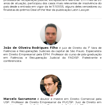
anos de atuação, participou dos casos mais relevantes de insolvência do
país desde a entrada em vigor da lei 11.101/05, alguns deles vencedores ou
finalistas do prêmio Deal of the Year da publicação Latin Lawyer.
João de Oliveira Rodrigues Filho
é juiz de Direito da 1ª Vara de
Falências e Recuperações Judiciais da capital de São Paulo. Especialista
em Direito Empresarial pela EPM. Professor do curso de pós-graduação
em Falências e Recuperação Judicial da FADISP. Palestrante e
conferencista.
Marcelo Sacramone
é doutor e mestre em Direito Comercial pela
USP. Professor de Direito Empresarial da PUC/SP. Juiz de Direito em