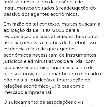
análise prévia, além da ausência de
instrumentos voltados à readeuqação do
passivo dos agentes econômicos.
Em razão de tal contexto, muitos buscam a
aplicação da Lei 11.101/2005 para a
recuperação de suas atividades, tais como
associações civis e clubes de futebol. Isso
evidencia o fato de que agentes
econômicos necessitam de instrumentos
jurídicos e administrativos para lidar com
sua crise econômico-financeira, a fim de
que sua posição seja mantida no mercado e
não haja a liquidação e interrupção de
relações econômico-jurídicas com o
mercado empresarial.
O sufocamento de associações civis,