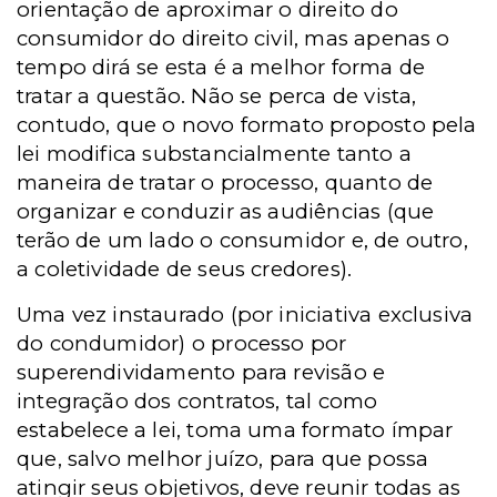
orientação de aproximar o direito do
consumidor do direito civil, mas apenas o
tempo dirá se esta é a melhor forma de
tratar a questão. Não se perca de vista,
contudo, que o novo formato proposto pela
lei modifica substancialmente tanto a
maneira de tratar o processo, quanto de
organizar e conduzir as audiências (que
terão de um lado o consumidor e, de outro,
a coletividade de seus credores).
Uma vez instaurado (por iniciativa exclusiva
do condumidor) o processo por
superendividamento para revisão e
integração dos contratos, tal como
estabelece a lei, toma uma formato ímpar
que, salvo melhor juízo, para que possa
atingir seus objetivos, deve reunir todas as