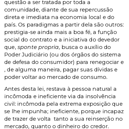
questão a ser tratada por toda a
comunidade, diante de sua repercussão
direta e imediata na economia local e do
país. Os paradigmas a partir dela são outros:
prestigia-se ainda mais a boa fé, a função
social do contrato e a iniciativa do devedor
que,
sponte propria,
busca o auxílio do
Poder Judiciário (ou dos órgãos do sistema
de defesa do consumidor) para renegociar e
, de alguma maneira, pagar suas dívidas e
poder voltar ao mercado de consumo.
Antes desta lei, restava à pessoa natural a
incômoda e ineficiente via da insolvência
civil: incômoda pela extrema exposição que
se lhe impunha; ineficiente, porque incapaz
de trazer de volta
tanto a sua reinserção no
mercado, quanto o dinheiro do credor.