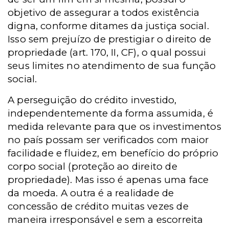
objetivo de assegurar a todos existência
digna, conforme ditames da justiça social.
Isso sem prejuízo de prestigiar o direito de
propriedade (art. 170, II, CF), o qual possui
seus limites no atendimento de sua função
social.
A perseguição do crédito investido,
independentemente da forma assumida, é
medida relevante para que os investimentos
no país possam ser verificados com maior
facilidade e fluidez, em benefício do próprio
corpo social (proteção ao direito de
propriedade). Mas isso é apenas uma face
da moeda. A outra é a realidade de
concessão de crédito muitas vezes de
maneira irresponsável e sem a escorreita