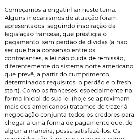
Começamos a engatinhar neste tema.
Alguns mecanismos de atuação foram
apresentados, seguindo inspiração da
legislação francesa, que prestigia o
pagamento, sem perdão de dívidas (a não
ser que haja consenso entre os
contratantes, a lei não cuida de remissão,
diferentemente do sistema norte americano
que prevê, a partir do cumprimento
determinados requisitos, o perdão e o fresh
start). Como os franceses, especialmente na
forma inicial de sua lei (hoje se aproximam
mais dos americanos) tratamos de trazer à
negociação conjunta todos os credores para
chegar a uma forma de pagamento que, de
alguma maneira, possa satisfazê-los. Os
envolvidos são livres para negociar como