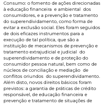
Consumo: o fomento de ações direcionadas
à educação financeira
e ambiental
dos
consumidores, e a prevenção e tratamento
do superendividamento, como forma de
evitar a exclusão social. Eles foram seguidos
de dois eficazes instrumentos para a
execução de tal política, que são a
instituição de mecanismos de prevenção e
tratamento extrajudicial e judicial
do
superendividamento e de proteção do
consumidor pessoa natural, bem como de
núcleos de conciliação e mediação
de
conflitos oriundos
do superendividamento.
Além disto, novos direitos básicos foram
previstos: a garantia de práticas de crédito
responsável, de educação financeira e
prevenção e tratamento de situações de