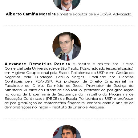
Alberto Camiña Moreira
é mestre e doutor pela PUC/SP. Advogado.
Alexandre Demetrius Pereira
é mestre e doutor em Direito
Comercial pela Universidade de São Paulo. Pós-graduado (especialização)
em Higiene Ocupacional pela Escola Politécnica da USP e em Gestão de
Negócios pela Fundação Getúlio Vargas. Graduado em Ciências
Contábeis pela FEA-USP. Foi professor de Direito Empresarial na
Faculdade de Direito Damásio de Jesus. Promotor de Justiça do
Ministério Público do Estado de São Paulo, professor de pós-graduação
no curso de Engenharia de Segurança do Trabalho do Programa de
Educação Continuada (PECE) da Escola Politécnica da USP e professor
de pós-graduação de matemática financeira, contabilidade e análise de
demonstrações no Insper - Instituto de Ensino e Pesquisa.