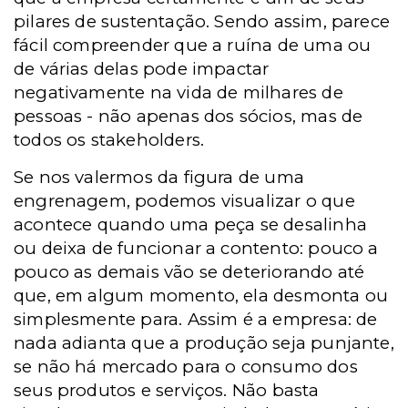
pilares de sustentação. Sendo assim, parece
fácil compreender que a ruína de uma ou
de várias delas pode impactar
negativamente na vida de milhares de
pessoas - não apenas dos sócios, mas de
todos os stakeholders.
Se nos valermos da figura de uma
engrenagem, podemos visualizar o que
acontece quando uma peça se desalinha
ou deixa de funcionar a contento: pouco a
pouco as demais vão se deteriorando até
que, em algum momento, ela desmonta ou
simplesmente para. Assim é a empresa: de
nada adianta que a produção seja punjante,
se não há mercado para o consumo dos
seus produtos e serviços. Não basta