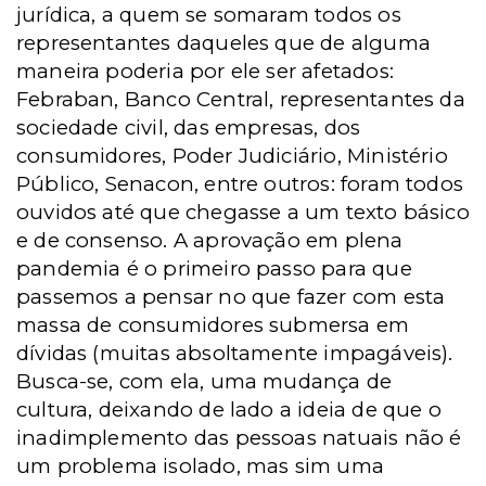
jurídica, a quem se somaram todos os
representantes daqueles que de alguma
maneira poderia por ele ser afetados:
Febraban, Banco Central, representantes da
sociedade civil, das empresas, dos
consumidores, Poder Judiciário, Ministério
Público, Senacon, entre outros: foram todos
ouvidos até que chegasse a um texto básico
e de consenso. A aprovação em plena
pandemia é o primeiro passo para que
passemos a pensar no que fazer com esta
massa de consumidores submersa em
dívidas (muitas absoltamente impagáveis).
Busca-se, com ela, uma mudança de
cultura, deixando de lado a ideia de que o
inadimplemento das pessoas natuais não é
um problema isolado, mas sim uma