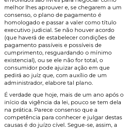
melhor lhes aprouver e, se chegarem a um
consenso, o plano de pagamento é
homologado e passar a valer como título
executivo judicial. Se não houver acordo
(que haverá de estabelecer condições de
pagamento passíveis e possíveis de
cumprimento, resguardando o mínimo
existencial), ou se ele não for total, o
consumidor pode ajuizar ação em que
pedirá ao juíz que, com auxílio de um
administrador, elabore tal plano.
É verdade que hoje, mais de um ano após o
início da vigência da lei, pouco se tem dela
na prática. Parece consenso que a
competência para conhecer e julgar destas
causas é do juízo cível. Segue-se, assim, a