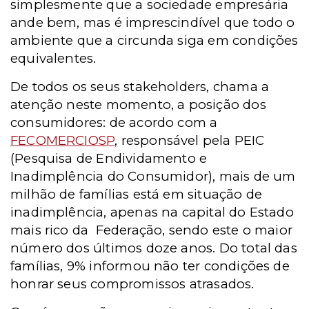
simplesmente que a sociedade empresária
ande bem, mas é imprescindível que todo o
ambiente que a circunda siga em condições
equivalentes.
De todos os seus stakeholders, chama a
atenção neste momento, a posição dos
consumidores: de acordo com a
FECOMERCIOSP
, responsável pela PEIC
(Pesquisa de Endividamento e
Inadimplência do Consumidor), mais de um
milhão de famílias está em situação de
inadimplência, apenas na capital do Estado
mais rico da
Federação, sendo este o maior
número dos últimos doze anos. Do total das
famílias, 9% informou não ter condições de
honrar seus compromissos atrasados.