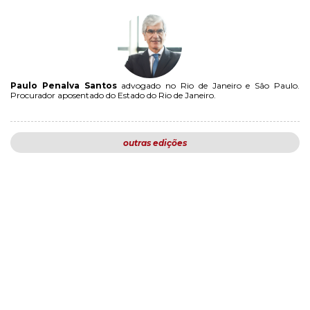
Paulo Penalva Santos
advogado no Rio de Janeiro e São Paulo.
Procurador aposentado do Estado do Rio de Janeiro.
outras edições