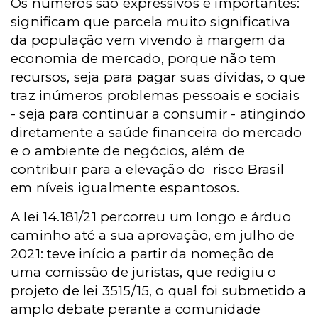
Os números são expressivos e importantes:
significam que parcela muito significativa
da população vem vivendo à margem da
economia de mercado, porque não tem
recursos, seja para pagar suas dívidas, o que
traz inúmeros problemas pessoais e sociais
- seja para continuar a consumir - atingindo
diretamente a saúde financeira do mercado
e o ambiente de negócios, além de
contribuir para a elevação do
risco Brasil
em níveis igualmente espantosos.
A lei 14.181/21 percorreu um longo e árduo
caminho até a sua aprovação, em julho de
2021: teve início a partir da nomeção de
uma comissão de juristas, que redigiu o
projeto de lei 3515/15, o qual foi submetido a
amplo debate perante a comunidade