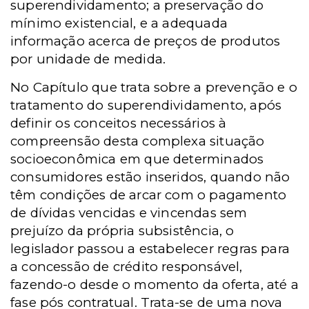
superendividamento; a preservação do
mínimo existencial, e a adequada
informação acerca de preços de produtos
por unidade de medida.
No Capítulo que trata sobre a prevenção e o
tratamento do superendividamento, após
definir os conceitos necessários à
compreensão desta complexa situação
socioeconômica em que determinados
consumidores estão inseridos, quando não
têm condições de arcar com o pagamento
de dívidas vencidas e vincendas sem
prejuízo da própria subsistência, o
legislador passou a estabelecer regras para
a concessão de crédito responsável,
fazendo-o desde o momento da oferta, até a
fase pós contratual. Trata-se de uma nova