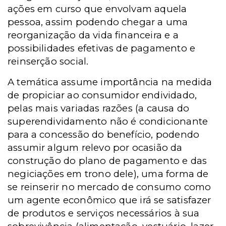
ações em curso que envolvam aquela
pessoa, assim podendo chegar a uma
reorganização da vida financeira e a
possibilidades efetivas de pagamento e
reinserção social.
A temática assume importância na medida
de propiciar ao consumidor endividado,
pelas mais variadas razões (a causa do
superendividamento não é condicionante
para a concessão do benefício, podendo
assumir algum relevo por ocasião da
construção do plano de pagamento e das
negiciações em trono dele), uma forma de
se reinserir no mercado de consumo como
um agente econômico que irá se satisfazer
de produtos e serviços necessários à sua