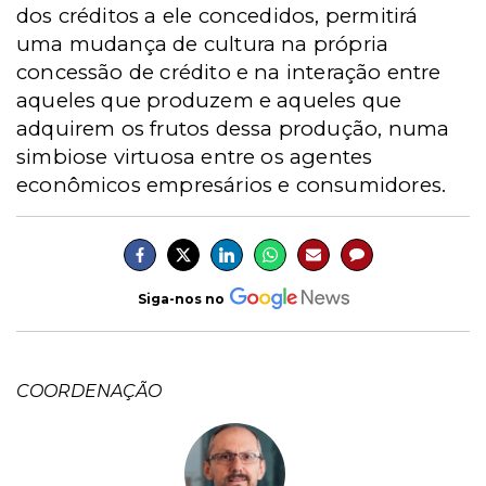
dos créditos a ele concedidos, permitirá
uma mudança de cultura na própria
concessão de crédito e na interação entre
aqueles que produzem e aqueles que
adquirem os frutos dessa produção, numa
simbiose virtuosa entre os agentes
econômicos empresários e consumidores.
Siga-nos no
COORDENAÇÃO