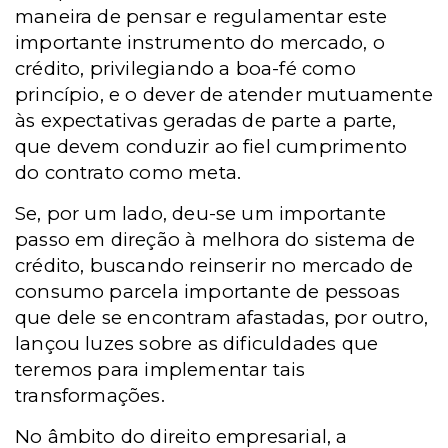
maneira de pensar e regulamentar este
importante instrumento do mercado, o
crédito, privilegiando a boa-fé como
princípio, e o dever de atender mutuamente
às expectativas geradas de parte a parte,
que devem conduzir ao fiel cumprimento
do contrato como meta.
Se, por um lado, deu-se um importante
passo em direção à melhora do sistema de
crédito, buscando reinserir no mercado de
consumo parcela importante de pessoas
que dele se encontram afastadas, por outro,
lançou luzes sobre as dificuldades que
teremos para implementar tais
transformações.
No âmbito do direito empresarial, a