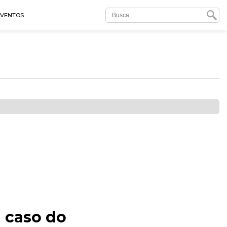
EVENTOS
a caso do