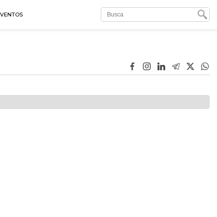
EVENTOS