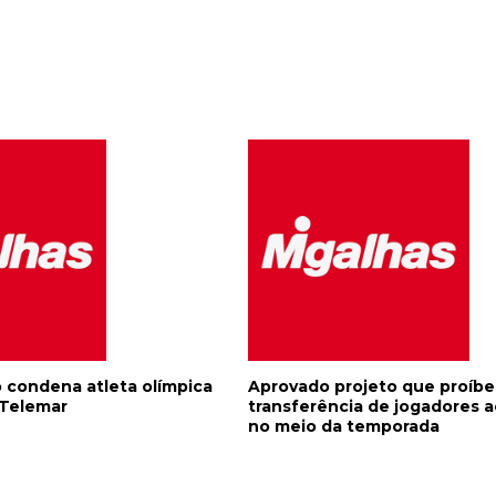
o condena atleta olímpica
Aprovado projeto que proíbe
 Telemar
transferência de jogadores a
no meio da temporada