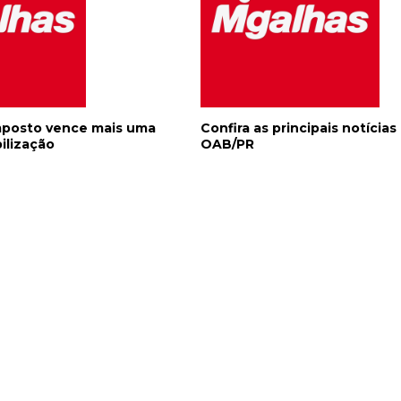
mposto vence mais uma
Confira as principais notícias
ilização
OAB/PR