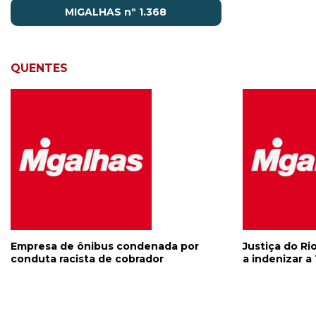
MIGALHAS nº 1.368
QUENTES
Empresa de ônibus condenada por
Justiça do Ri
conduta racista de cobrador
a indenizar a