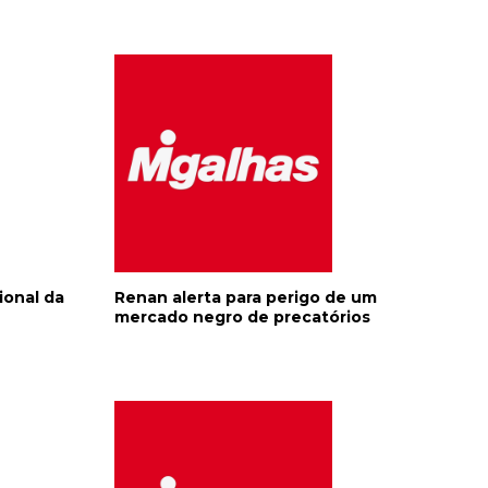
ional da
Renan alerta para perigo de um
mercado negro de precatórios