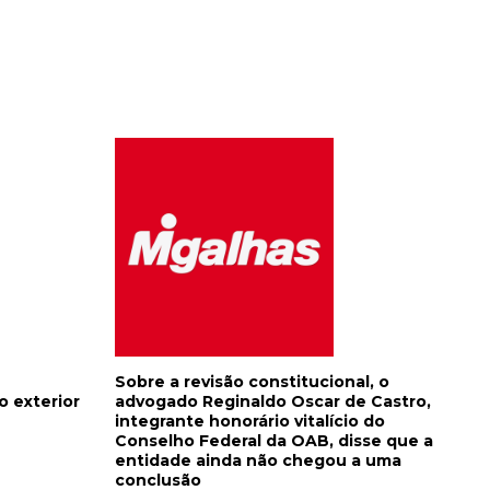
Sobre a revisão constitucional, o
o exterior
advogado Reginaldo Oscar de Castro,
integrante honorário vitalício do
Conselho Federal da OAB, disse que a
entidade ainda não chegou a uma
conclusão