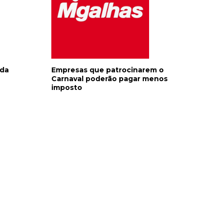
 da
Empresas que patrocinarem o
Carnaval poderão pagar menos
imposto