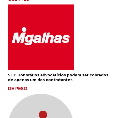
STJ: Honorários advocatícios podem ser cobrados
de apenas um dos contratantes
DE PESO