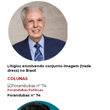
Litígios envolvendo conjunto-imagem (trade
dress) no Brasil
COLUNAS
Porandubas Políticas
Porandubas nº 74