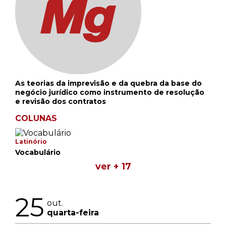
As teorias da imprevisão e da quebra da base do
negócio jurídico como instrumento de resolução
e revisão dos contratos
COLUNAS
Latinório
Vocabulário
ver + 17
25
out.
quarta-feira