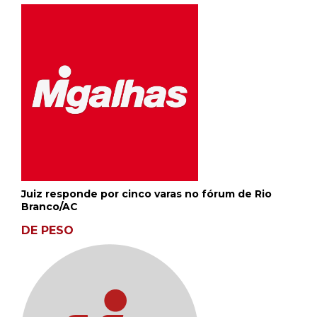
Juiz responde por cinco varas no fórum de Rio
Branco/AC
DE PESO