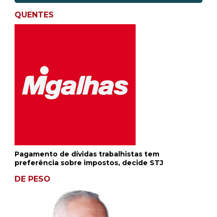
QUENTES
Pagamento de dívidas trabalhistas tem
preferência sobre impostos, decide STJ
DE PESO