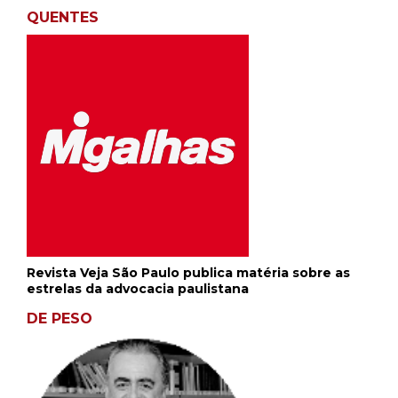
QUENTES
Revista Veja São Paulo publica matéria sobre as
estrelas da advocacia paulistana
DE PESO