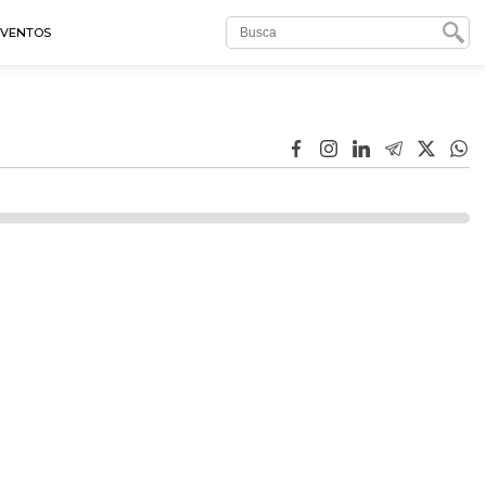
EVENTOS