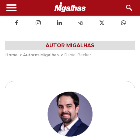
AUTOR MIGALHAS
Home
>
Autores Migalhas
>
Daniel Becker