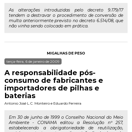
As alterações introduzidas pelo decreto 9.179/17
tendem a destravar o procedimento de conversão de
multa anteriormente previsto no decreto 6.514/08, que
não vinha sendo colocado em prática.
MIGALHAS DE PESO
terça-feira, 6 de janeiro de 2009
A responsabilidade pós-
consumo de fabricantes e
importadores de pilhas e
baterias
Antonio José L.C. Monteiro
e
Eduardo Ferreira
Em 30 de junho de 1999 o Conselho Nacional do Meio
Ambiente - CONAMA editou a Resolução nº 257,
estabelecendo a obrigatoriedade de reutilização,