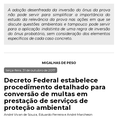
A adoção desenfreada da inversão do ônus da prova
não pode servir para simplificar a importância do
estudo da relevância da prova nas ações em que se
discute questões ambientais e tampouco pode servir
para a aplicação indistinta de uma regra de inversão
do ônus probatório, sem consideração dos elementos
específicos de cada caso concreto.
MIGALHAS DE PESO
terça-feira, 31 de outubro de 2017
Decreto Federal estabelece
procedimento detalhado para
conversão de multas em
prestação de serviços de
proteção ambiental
André Vivan de Souza
,
Eduardo Ferreira
e
André Marchesin