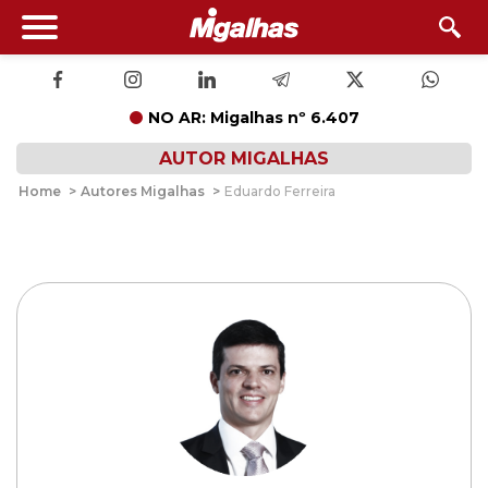
NO AR: Migalhas nº 6.407
AUTOR MIGALHAS
Home
>
Autores Migalhas
>
Eduardo Ferreira