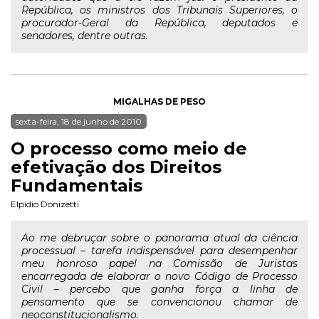
República, os ministros dos Tribunais Superiores, o
procurador-Geral da República, deputados e
senadores, dentre outras.
MIGALHAS DE PESO
sexta-feira, 18 de junho de 2010
O processo como meio de
efetivação dos Direitos
Fundamentais
Elpídio Donizetti
Ao me debruçar sobre o panorama atual da ciência
processual – tarefa indispensável para desempenhar
meu honroso papel na Comissão de Juristas
encarregada de elaborar o novo Código de Processo
Civil – percebo que ganha força a linha de
pensamento que se convencionou chamar de
neoconstitucionalismo.