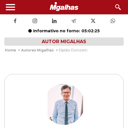
Informativo no forno:
05:02:25
AUTOR MIGALHAS
Home
>
Autores Migalhas
>
Elpídio Donizetti