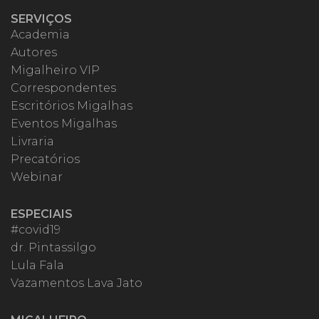
SERVIÇOS
Academia
Autores
Migalheiro VIP
Correspondentes
Escritórios Migalhas
Eventos Migalhas
Livraria
Precatórios
Webinar
ESPECIAIS
#covid19
dr. Pintassilgo
Lula Fala
Vazamentos Lava Jato