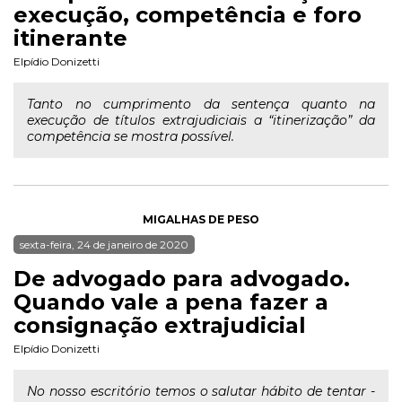
execução, competência e foro
itinerante
Elpídio Donizetti
Tanto no cumprimento da sentença quanto na
execução de títulos extrajudiciais a “itinerização” da
competência se mostra possível.
MIGALHAS DE PESO
sexta-feira, 24 de janeiro de 2020
De advogado para advogado.
Quando vale a pena fazer a
consignação extrajudicial
Elpídio Donizetti
No nosso escritório temos o salutar hábito de tentar -