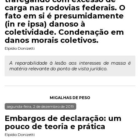
carga nas rodovias federais. O
fato em si é presumidamente
(in re ipsa) danoso à
coletividade. Condenação em
danos morais coletivos.
Elpídio Donizetti
A reparabilidade à lesão aos interesses de massa é
matéria relevante do ponto de vista jurídico.
MIGALHAS DE PESO
segunda-feira, 2 de dezembro de 2019
Embargos de declaração: um
pouco de teoria e prática
Elpídio Donizetti