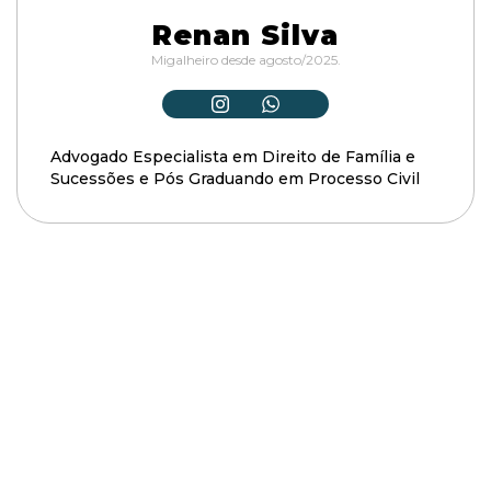
Renan Silva
Migalheiro desde agosto/2025.
Advogado Especialista em Direito de Família e
Sucessões e Pós Graduando em Processo Civil