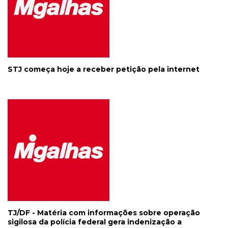
STJ começa hoje a receber petição pela internet
TJ/DF - Matéria com informações sobre operação
sigilosa da polícia federal gera indenização a