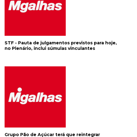
STF - Pauta de julgamentos previstos para hoje,
no Plenário, inclui súmulas vinculantes
Grupo Pão de Açúcar terá que reintegrar