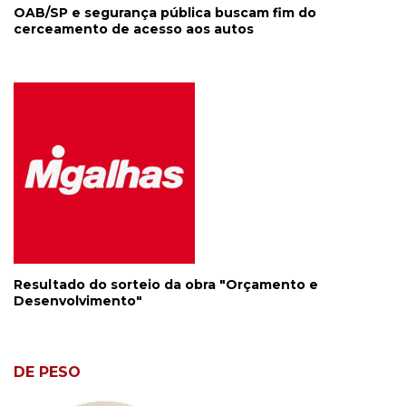
OAB/SP e segurança pública buscam fim do
cerceamento de acesso aos autos
Resultado do sorteio da obra "Orçamento e
Desenvolvimento"
DE PESO