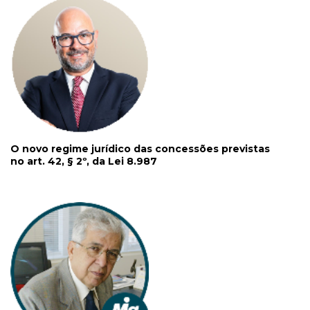
O novo regime jurídico das concessões previstas
no art. 42, § 2º, da Lei 8.987