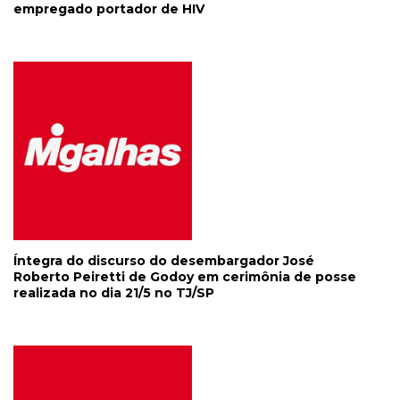
empregado portador de HIV
Íntegra do discurso do desembargador José
Roberto Peiretti de Godoy em cerimônia de posse
realizada no dia 21/5 no TJ/SP