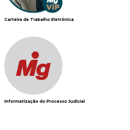
Carteira de Trabalho Eletrônica
Informatização do Processo Judicial