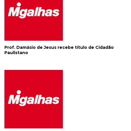
Prof. Damásio de Jesus recebe título de Cidadão
Paulistano