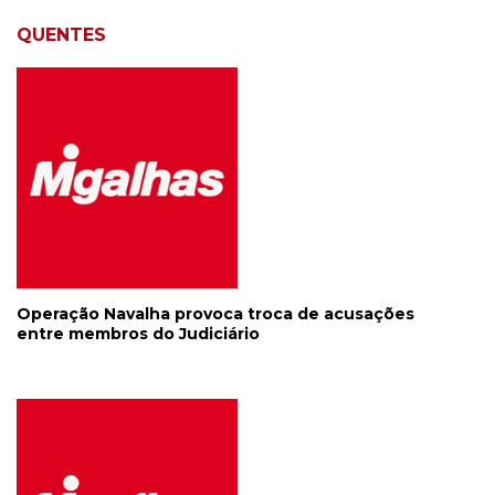
QUENTES
Operação Navalha provoca troca de acusações
entre membros do Judiciário