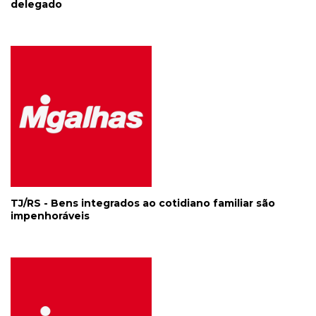
delegado
TJ/RS - Bens integrados ao cotidiano familiar são
impenhoráveis