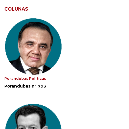
COLUNAS
Porandubas Políticas
Porandubas nº 793