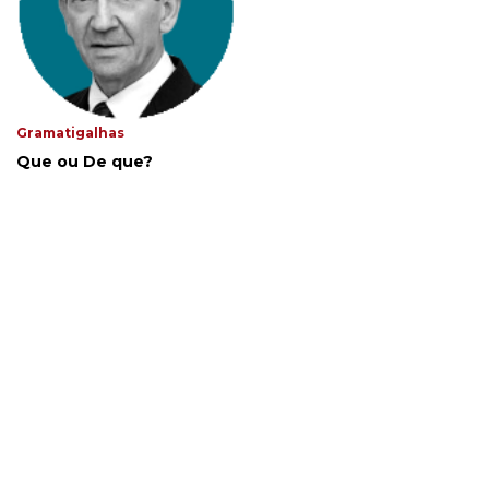
Gramatigalhas
Que ou De que?