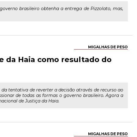
overno brasileiro obtenha a entrega de Pizzolato, mas,
MIGALHAS DE PESO
te da Haia como resultado do
m da tentativa de reverter a decisão através de recurso ao
sionar de todas as formas o governo brasileiro. Agora a
acional de Justiça da Haia.
MIGALHAS DE PESO