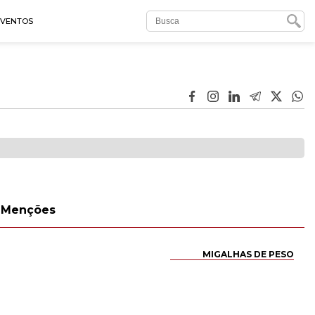
EVENTOS
Menções
MIGALHAS DE PESO
l