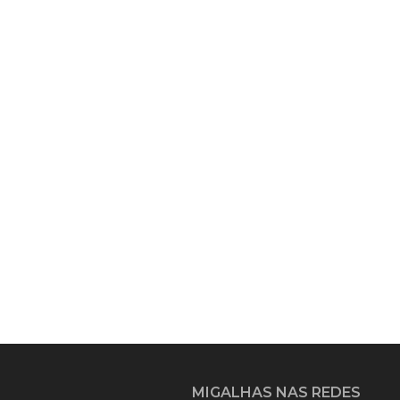
MIGALHAS NAS REDES