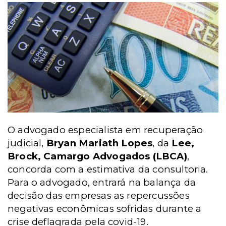
O advogado especialista em recuperação
judicial,
Bryan Mariath Lopes
, da
Lee,
Brock, Camargo Advogados (LBCA)
,
concorda com a estimativa da consultoria.
Para o advogado, entrará na balança da
decisão das empresas as repercussões
negativas econômicas sofridas durante a
crise deflagrada pela covid-19.