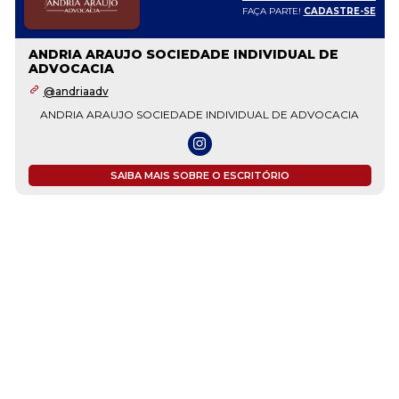
FAÇA PARTE!
CADASTRE-SE
ANDRIA ARAUJO SOCIEDADE INDIVIDUAL DE
ADVOCACIA
@andriaadv
ANDRIA ARAUJO SOCIEDADE INDIVIDUAL DE ADVOCACIA
SAIBA MAIS SOBRE O ESCRITÓRIO