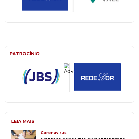
PATROCÍNIO
LEIA MAIS
Coronavírus