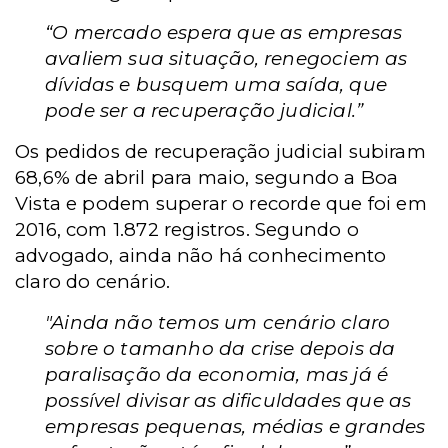
“O mercado espera que as empresas
avaliem sua situação, renegociem as
dívidas e busquem uma saída, que
pode ser a recuperação judicial.”
Os pedidos de recuperação judicial subiram
68,6% de abril para maio, segundo a Boa
Vista e podem superar o recorde que foi em
2016, com 1.872 registros. Segundo o
advogado, ainda não há conhecimento
claro do cenário.
"Ainda não temos um cenário claro
sobre o tamanho da crise depois da
paralisação da economia, mas já é
possível divisar as dificuldades que as
empresas pequenas, médias e grandes