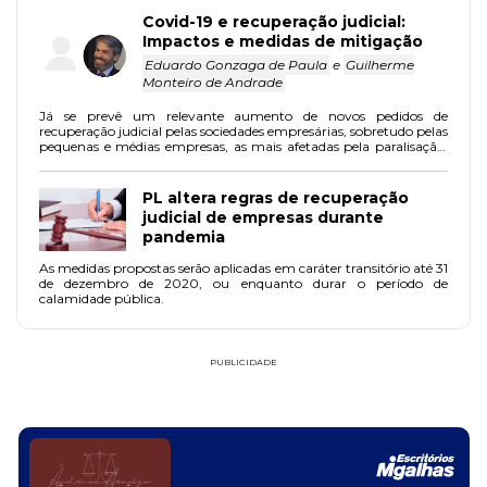
Covid-19 e recuperação judicial:
Impactos e medidas de mitigação
Eduardo Gonzaga de Paula
e
Guilherme
Monteiro de Andrade
Já se prevê um relevante aumento de novos pedidos de
recuperação judicial pelas sociedades empresárias, sobretudo pelas
pequenas e médias empresas, as mais afetadas pela paralisação,
em razão de seu menor fluxo de caixa.
PL altera regras de recuperação
judicial de empresas durante
pandemia
As medidas propostas serão aplicadas em caráter transitório até 31
de dezembro de 2020, ou enquanto durar o período de
calamidade pública.
PUBLICIDADE