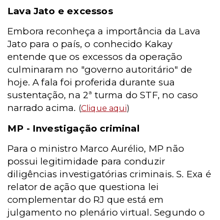
Lava Jato e excessos
Embora reconheça a importância da Lava
Jato para o país, o conhecido Kakay
entende que os excessos da operação
culminaram no "governo autoritário" de
hoje. A fala foi proferida durante sua
sustentação, na 2ª turma do STF, no caso
narrado acima.
(
Clique aqui
)
MP - Investigação criminal
Para o ministro Marco Aurélio, MP não
possui legitimidade para conduzir
diligências investigatórias criminais. S. Exa é
relator de ação que questiona lei
complementar do RJ que está em
julgamento no plenário virtual. Segundo o