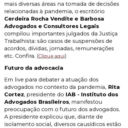
mais diversas áreas na tomada de decisões
relacionadas à pandemia, o escritório
Cerdeira Rocha Vendite e Barbosa
Advogados e Consultores Legais
compilou importantes julgados da Justiça
Trabalhista: são casos de suspensões de
acordos, dívidas, jornadas, remunerações
etc. Confira.
(
Clique aqui
)
Futuro da advocacia
Em live para debater a atuação dos
advogados no contexto da pandemia,
Rita
Cortez
, presidente do
IAB - Instituto dos
Advogados Brasileiros
, manifestou
preocupação com o futuro dos advogados.
A presidente explicou que, diante de
isolamento social, diversos causídicos estão