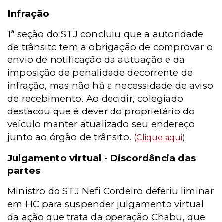
Infração
1ª seção do STJ concluiu que a autoridade
de trânsito tem a obrigação de comprovar o
envio de notificação da autuação e da
imposição de penalidade decorrente de
infração, mas não há a necessidade de aviso
de recebimento. Ao decidir, colegiado
destacou que é dever do proprietário do
veículo manter atualizado seu endereço
junto ao órgão de trânsito.
(
Clique aqui
)
Julgamento virtual - Discordância das
partes
Ministro do STJ Nefi Cordeiro deferiu liminar
em HC para suspender julgamento virtual
da ação que trata da operação Chabu, que