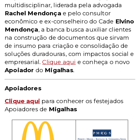
multidisciplinar, liderada pela advogada
Rachel Mendonça
e pelo consultor
econômico e ex-conselheiro do Cade
Elvino
Mendonça
, a banca busca auxiliar clientes
na construção de documentos que sirvam
de insumo para criação e consolidação de
soluções duradouras, com impactos social e
empresarial.
Clique aqui
e conheça o novo
Apoiador
do
Migalhas
.
Apoiadores
Clique aqui
para conhecer os festejados
Apoiadores de
Migalhas