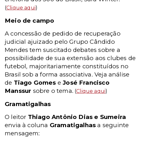
(
Clique aqui
)
Meio de campo
A concessão de pedido de recuperação
judicial ajuizado pelo Grupo Cândido
Mendes tem suscitado debates sobre a
possibilidade de sua extensão aos clubes de
futebol, majoritariamente constituídos no
Brasil sob a forma associativa. Veja análise
de
Tiago Gomes
e
José Francisco
Manssur
sobre o tema.
(
Clique aqui
)
Gramatigalhas
O leitor
Thiago Antônio Dias e Sumeira
envia à coluna
Gramatigalhas
a seguinte
mensagem: