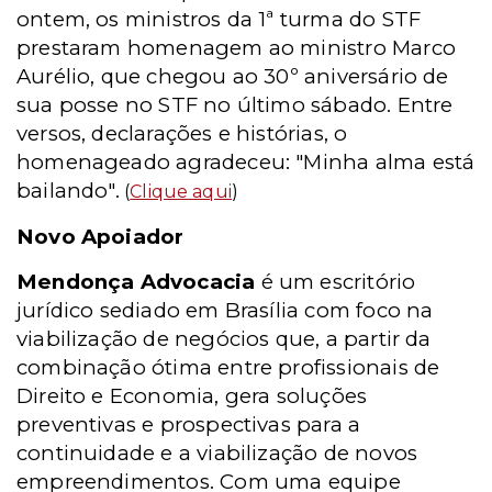
ontem, os ministros da 1ª turma do STF
prestaram homenagem ao ministro Marco
Aurélio, que chegou ao 30º aniversário de
sua posse no STF no último sábado. Entre
versos, declarações e histórias, o
homenageado agradeceu: "Minha alma está
bailando".
(
Clique aqui
)
Novo Apoiador
Mendonça Advocacia
é um escritório
jurídico sediado em Brasília com foco na
viabilização de negócios que, a partir da
combinação ótima entre profissionais de
Direito e Economia, gera soluções
preventivas e prospectivas para a
continuidade e a viabilização de novos
empreendimentos. Com uma equipe