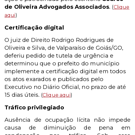
de Oliveira Advogados Associados
.
(
Clique
aqui
)
Certificação digital
O juiz de Direito Rodrigo Rodrigues de
Oliveira e Silva, de Valparaíso de Goiás/GO,
deferiu pedido de tutela de urgência e
determinou que o prefeito do município
implemente a certificação digital em todos
os atos exarados e publicados pelo
Executivo no Diário Oficial, no prazo de até
15 dias úteis.
(
Clique aqui
)
Tráfico privilegiado
Ausência de ocupação lícita não impede
causa de diminuição de pena em