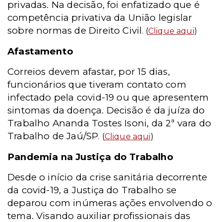
privadas. Na decisão, foi enfatizado que é
competência privativa da União legislar
sobre normas de Direito Civil
. (
Clique aqui
)
Afastamento
Correios devem afastar, por 15 dias,
funcionários que tiveram contato com
infectado pela covid-19 ou que apresentem
sintomas da doença. Decisão é da juíza do
Trabalho Ananda Tostes Isoni, da 2ª vara do
Trabalho de Jaú/SP
. (
Clique aqui
)
Pandemia na Justiça do Trabalho
Desde o início da crise sanitária decorrente
da covid-19, a Justiça do Trabalho se
deparou com inúmeras ações envolvendo o
tema. Visando auxiliar profissionais das