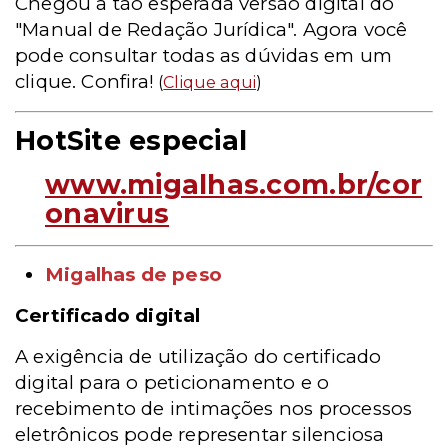
Chegou a tão esperada versão digital do
"Manual de Redação Jurídica". Agora você
pode consultar todas as dúvidas em um
clique. Confira!
(
Clique aqui
)
HotSite especial
www.migalhas.com.br/cor
onavirus
Migalhas de peso
Certificado digital
A exigência de utilização do certificado
digital para o peticionamento e o
recebimento de intimações nos processos
eletrônicos pode representar silenciosa