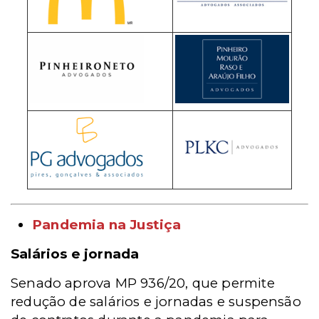
Pandemia na Justiça
Salários e jornada
Senado aprova MP 936/20, que permite
redução de salários e jornadas e suspensão