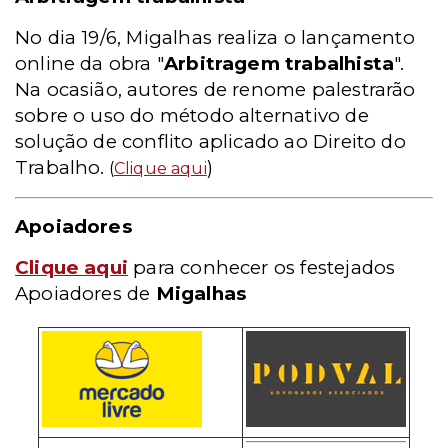
No dia 19/6, Migalhas realiza o lançamento
online da obra "
Arbitragem trabalhista
".
Na ocasião, autores de renome palestrarão
sobre o uso do método alternativo de
solução de conflito aplicado ao Direito do
Trabalho.
)
(
Clique aqui
Apoiadores
Clique aqui
para conhecer os festejados
Apoiadores de
Migalhas