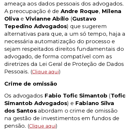
ameaça aos dados pessoais dos advogados.
A preocupação é de
Andre Roque
,
Milena
Oliva
e
Vivianne Abílio
(
Gustavo
Tepedino Advogados
) que sugerem
alternativas para que, a um só tempo, haja a
necessária automatização do processo e
sejam respeitados direitos fundamentais do
advogado, de forma compatível com as
diretrizes da Lei Geral de Proteção de Dados
Pessoais.
(
Clique aqui
)
Crime de omissão
Os advogados
Fabio Tofic Simantob
(
Tofic
Simantob Advogados
) e
Fabiano Silva
dos Santos
abordam o crime de omissão
na gestão de investimentos em fundos de
pensão.
(
Clique aqui
)