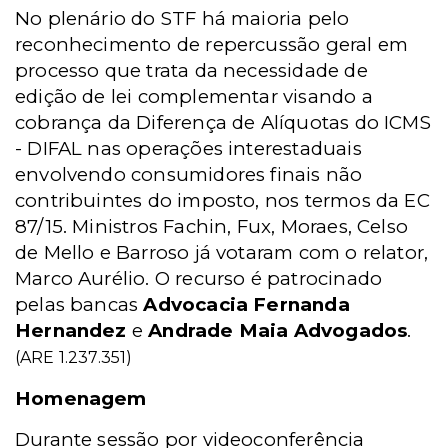
No plenário do STF há maioria pelo
reconhecimento de repercussão geral em
processo que trata da necessidade de
edição de lei complementar visando a
cobrança da Diferença de Alíquotas do ICMS
- DIFAL nas operações interestaduais
envolvendo consumidores finais não
contribuintes do imposto, nos termos da EC
87/15. Ministros Fachin, Fux, Moraes, Celso
de Mello e Barroso já votaram com o relator,
Marco Aurélio. O recurso é patrocinado
pelas bancas
Advocacia Fernanda
Hernandez
e
Andrade Maia Advogados
.
(ARE 1.237.351)
Homenagem
Durante sessão por videoconferência