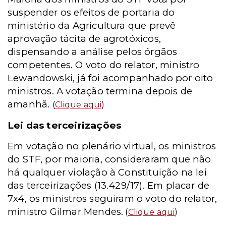
suspender os efeitos de portaria do
ministério da Agricultura que prevê
aprovação tácita de agrotóxicos,
dispensando a análise pelos órgãos
competentes. O voto do relator, ministro
Lewandowski, já foi acompanhado por oito
ministros. A votação termina depois de
amanhã.
(
Clique aqui
)
Lei das terceirizações
Em votação no plenário virtual, os ministros
do STF, por maioria, consideraram que não
há qualquer violação à Constituição na lei
das terceirizações (13.429/17). Em placar de
7x4, os ministros seguiram o voto do relator,
ministro Gilmar Mendes.
(
Clique aqui
)