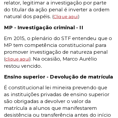
relator, legitimar a investigação por parte
do titular da ação penal é inverter a ordem
natural dos papéis.
(
Clique aqui
)
MP - Investigação criminal - II
Em 2015, o plenário do STF entendeu que o
MP tem competência constitucional para
promover investigação de natureza penal
Na ocasião, Marco Aurélio
(
clique aqui
).
restou vencido.
Ensino superior - Devolução de matrícula
É constitucional lei mineira prevendo que
as instituições privadas de ensino superior
são obrigadas a devolver o valor da
matrícula a alunos que manifestarem
desistência ou transferência antes do início