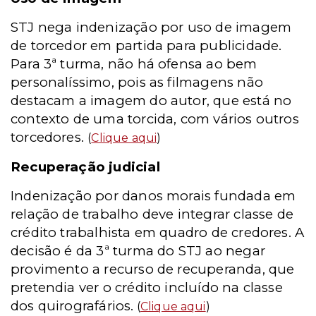
STJ nega indenização por uso de imagem
de torcedor em partida para publicidade.
Para 3ª turma, não há ofensa ao bem
personalíssimo, pois as filmagens não
destacam a imagem do autor, que está no
contexto de uma torcida, com vários outros
torcedores.
(
Clique aqui
)
Recuperação judicial
Indenização por danos morais fundada em
relação de trabalho deve integrar classe de
crédito trabalhista em quadro de credores. A
decisão é da 3ª turma do STJ ao negar
provimento a recurso de recuperanda, que
pretendia ver o crédito incluído na classe
dos quirografários.
(
Clique aqui
)