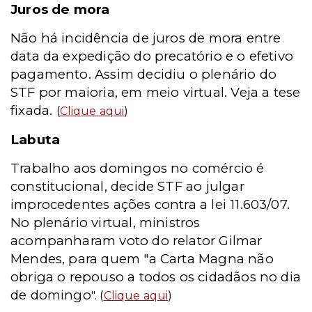
Juros de mora
Não há incidência de juros de mora entre
data da expedição do precatório e o efetivo
pagamento. Assim decidiu o plenário do
STF por maioria, em meio virtual. Veja a tese
fixada.
(
Clique aqui
)
Labuta
Trabalho aos domingos no comércio é
constitucional, decide STF ao julgar
improcedentes ações contra a lei 11.603/07.
No plenário virtual, ministros
acompanharam voto do relator Gilmar
Mendes, para quem "a Carta Magna não
obriga o repouso a todos os cidadãos no dia
de domingo
". (
Clique aqui
)