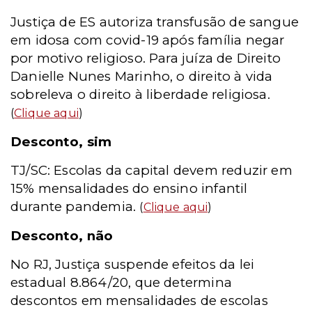
Justiça de ES autoriza transfusão de sangue
em idosa com covid-19 após família negar
por motivo religioso. Para juíza de Direito
Danielle Nunes Marinho, o direito à vida
sobreleva o direito à liberdade religiosa.
(
Clique aqui
)
Desconto, sim
TJ/SC: Escolas da capital devem reduzir em
15% mensalidades do ensino infantil
durante pandemia.
(
Clique aqui
)
Desconto, não
No RJ, Justiça suspende efeitos da lei
estadual 8.864/20, que determina
descontos em mensalidades de escolas