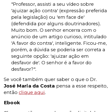
"Professor, assisti a seu vídeo sobre
'ajuizar ação contra' (expressão preferida
pela legislação) ou 'em face de'
(defendida por alguns doutrinadores).
Muito bom. O senhor encerra com o
anúncio de um artigo curioso, intitulado
'A favor do contra', inteligente. Ficou-me,
porém, a dúvida se poderia ser correta a
seguinte opção: 'ajuizar ação em
desfavor de'. O senhor é a favor do
desfavor?".
Se você também quer saber o que o Dr.
José Maria da Costa
pensa a esse respeito,
então
clique aqui
.
Ebook