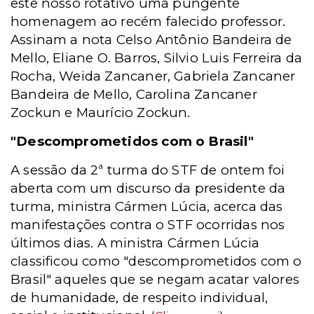
este nosso rotativo uma pungente
homenagem ao recém falecido professor.
Assinam a nota Celso Antônio Bandeira de
Mello, Eliane O. Barros, Silvio Luis Ferreira da
Rocha, Weida Zancaner, Gabriela Zancaner
Bandeira de Mello, Carolina Zancaner
Zockun e Maurício Zockun.
"Descomprometidos com o Brasil"
A sessão da 2ª turma do STF de ontem foi
aberta com um discurso da presidente da
turma, ministra Cármen Lúcia, acerca das
manifestações contra o STF ocorridas nos
últimos dias. A ministra Cármen Lúcia
classificou como "descomprometidos com o
Brasil" aqueles que se negam acatar valores
de humanidade, de respeito individual,