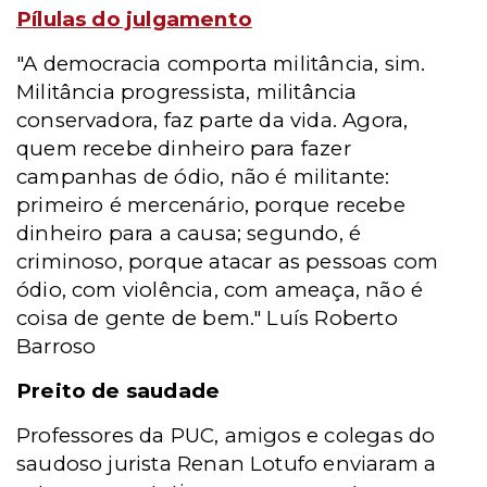
Pílulas do julgamento
"A democracia comporta militância, sim.
Militância progressista, militância
conservadora, faz parte da vida. Agora,
quem recebe dinheiro para fazer
campanhas de ódio, não é militante:
primeiro é mercenário, porque recebe
dinheiro para a causa; segundo, é
criminoso, porque atacar as pessoas com
ódio, com violência, com ameaça, não é
coisa de gente de bem." Luís Roberto
Barroso
Preito de saudade
Professores da PUC, amigos e colegas do
saudoso jurista Renan Lotufo enviaram a