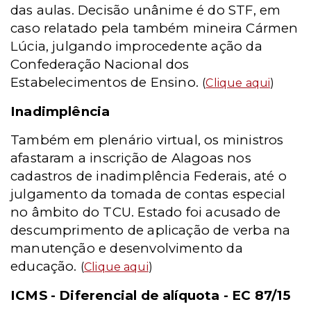
das aulas. Decisão unânime é do STF, em
caso relatado pela também mineira Cármen
Lúcia, julgando improcedente ação da
Confederação Nacional dos
Estabelecimentos de Ensino.
(
Clique aqui
)
Inadimplência
Também em plenário virtual, os ministros
afastaram a inscrição de Alagoas nos
cadastros de inadimplência Federais, até o
julgamento da tomada de contas especial
no âmbito do TCU. Estado foi acusado de
descumprimento de aplicação de verba na
manutenção e desenvolvimento da
educação.
(
Clique aqui
)
ICMS - Diferencial de alíquota - EC 87/15