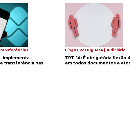
ransferências
Língua Portuguesa | Judiciário
 PL implementa
TRT-14: É obrigatória flexão
e transferência nas
em todos documentos e ato