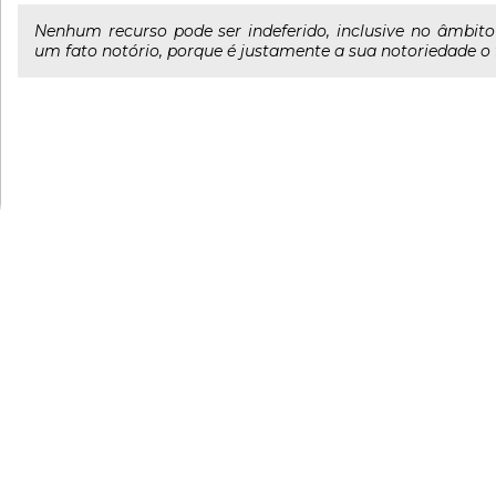
Nenhum recurso pode ser indeferido, inclusive no âmbito
um fato notório, porque é justamente a sua notoriedade o