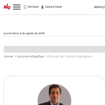
ENTRAR
CADASTRAR
SERVIÇ
quinta-feira, 6 de agosto de 2026
Home
>
Autores Migalhas
>
Ricardo de Carvalho Aprigliano