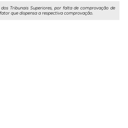
 dos Tribunais Superiores, por falta de comprovação de
 fator que dispensa a respectiva comprovação.