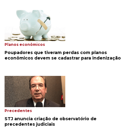
Planos econômicos
Poupadores que tiveram perdas com planos
econômicos devem se cadastrar para indenização
Precedentes
STJ anuncia criação de observatório de
precedentes judiciais