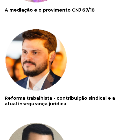
A mediação e o provimento CNJ 67/18
Reforma trabalhista - contribuição sindical e a
atual insegurança jurídica