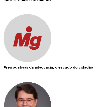
Prerrogativas da advocacia, o escudo do cidadão