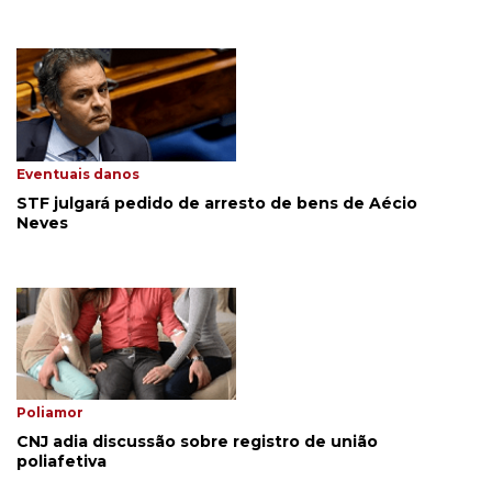
Eventuais danos
STF julgará pedido de arresto de bens de Aécio
Neves
Poliamor
CNJ adia discussão sobre registro de união
poliafetiva