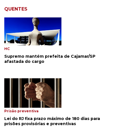
QUENTES
HC
Supremo mantém prefeita de Cajamar/SP
afastada do cargo
Prisão preventiva
Lei do RJ fixa prazo máximo de 180 dias para
prisões provisórias e preventivas