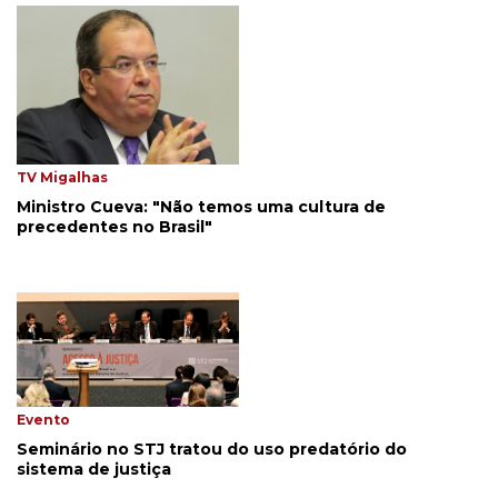
TV Migalhas
Ministro Cueva: "Não temos uma cultura de
precedentes no Brasil"
Evento
Seminário no STJ tratou do uso predatório do
sistema de justiça