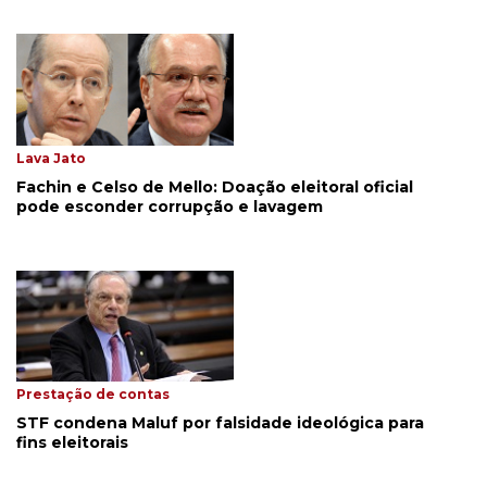
Lava Jato
Fachin e Celso de Mello: Doação eleitoral oficial
pode esconder corrupção e lavagem
Prestação de contas
STF condena Maluf por falsidade ideológica para
fins eleitorais