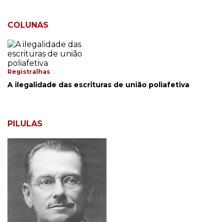
COLUNAS
Registralhas
A ilegalidade das escrituras de união poliafetiva
PILULAS