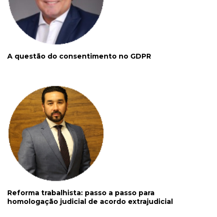
A questão do consentimento no GDPR
Reforma trabalhista: passo a passo para
homologação judicial de acordo extrajudicial