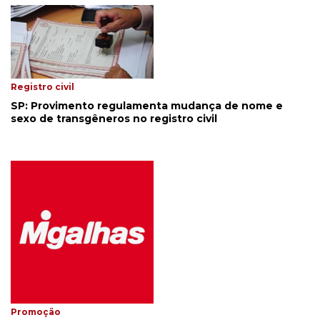
Registro civil
SP: Provimento regulamenta mudança de nome e
sexo de transgêneros no registro civil
Promoção