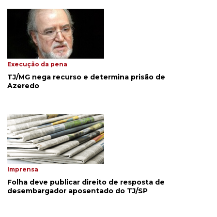
Execução da pena
TJ/MG nega recurso e determina prisão de
Azeredo
Imprensa
Folha deve publicar direito de resposta de
desembargador aposentado do TJ/SP