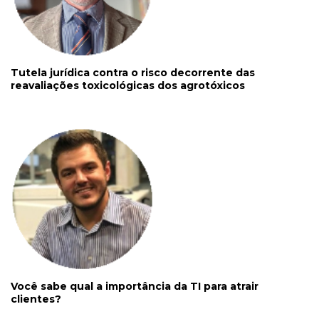
Tutela jurídica contra o risco decorrente das
reavaliações toxicológicas dos agrotóxicos
Você sabe qual a importância da TI para atrair
clientes?