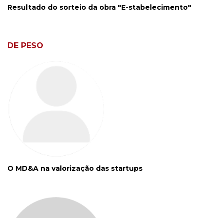
Resultado do sorteio da obra "E-stabelecimento"
DE PESO
O MD&A na valorização das startups