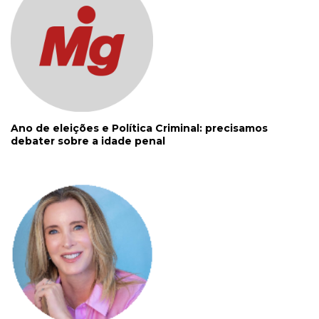
Ano de eleições e Política Criminal: precisamos
debater sobre a idade penal