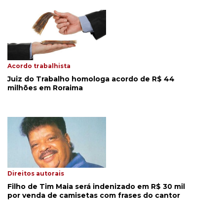
Acordo trabalhista
Juiz do Trabalho homologa acordo de R$ 44
milhões em Roraima
Direitos autorais
Filho de Tim Maia será indenizado em R$ 30 mil
por venda de camisetas com frases do cantor