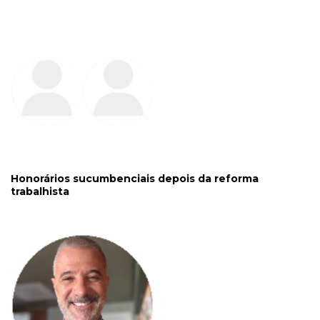
Honorários sucumbenciais depois da reforma
trabalhista