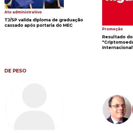
Ato administrativo
TJ/SP valida diploma de graduação
cassado após portaria do MEC
Promoção
Resultado do 
"Criptomoeda
Internacional
DE PESO