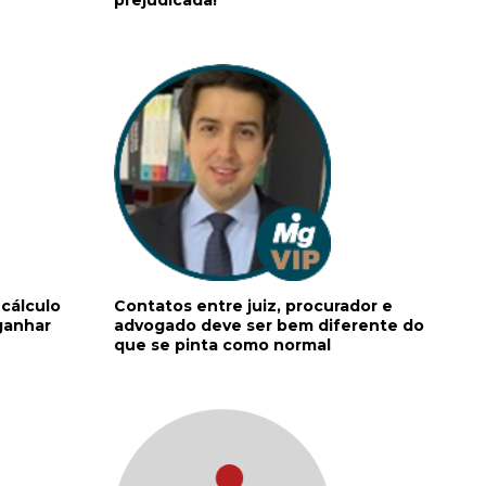
cálculo
Contatos entre juiz, procurador e
 ganhar
advogado deve ser bem diferente do
que se pinta como normal