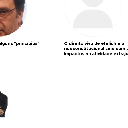
lguns "princípios"
O direito vivo de ehrlich e o
neoconstitucionalismo com 
impactos na atividade extraju