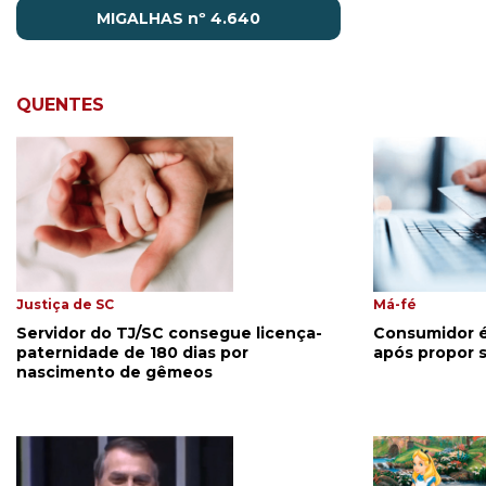
MIGALHAS nº 4.640
QUENTES
Justiça de SC
Má-fé
Servidor do TJ/SC consegue licença-
Consumidor 
paternidade de 180 dias por
após propor s
nascimento de gêmeos