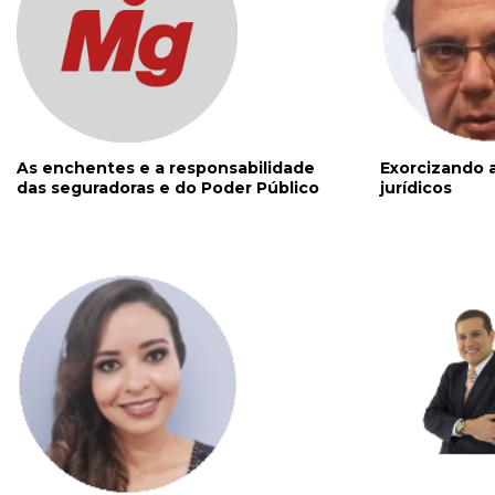
As enchentes e a responsabilidade
Exorcizando a
das seguradoras e do Poder Público
jurídicos