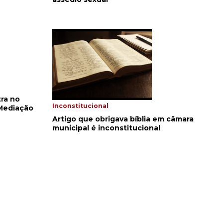
ra no
Inconstitucional
 Mediação
Artigo que obrigava bíblia em câmara
municipal é inconstitucional