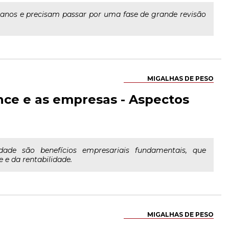
 anos e precisam passar por uma fase de grande revisão
MIGALHAS DE PESO
nce e as empresas - Aspectos
ade são benefícios empresariais fundamentais, que
e da rentabilidade.
MIGALHAS DE PESO