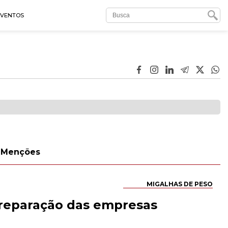
EVENTOS
Menções
MIGALHAS DE PESO
preparação das empresas