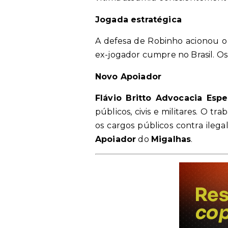
Jogada estratégica
A defesa de Robinho acionou o 
ex-jogador cumpre no Brasil. Os
Novo Apoiador
Flávio Britto Advocacia Espe
públicos, civis e militares. O t
os cargos públicos contra ileg
Apoiador
do
Migalhas
.