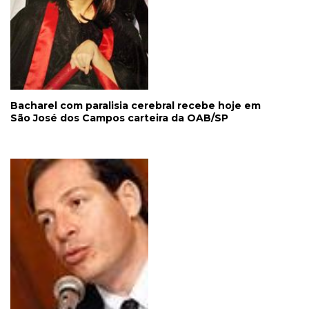
Bacharel com paralisia cerebral recebe hoje em
São José dos Campos carteira da OAB/SP