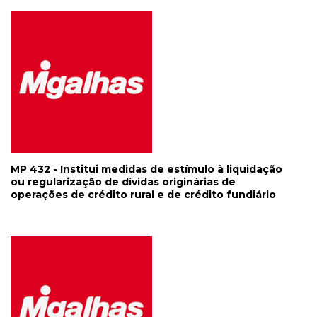
MP 432 - Institui medidas de estímulo à liquidação
ou regularização de dívidas originárias de
operações de crédito rural e de crédito fundiário