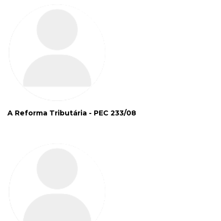
A Reforma Tributária - PEC 233/08