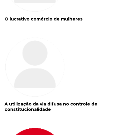
O lucrativo comércio de mulheres
A utilização da via difusa no controle de
constitucionalidade