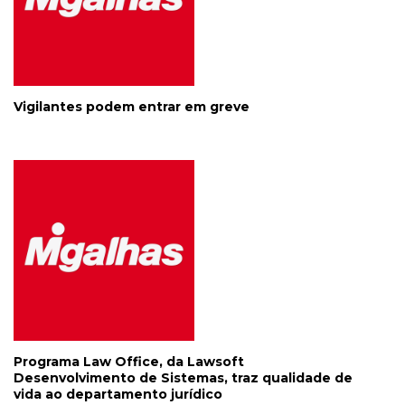
Vigilantes podem entrar em greve
Programa Law Office, da Lawsoft
Desenvolvimento de Sistemas, traz qualidade de
vida ao departamento jurídico