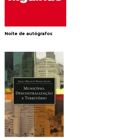
Noite de autógrafos