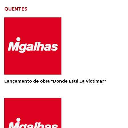
QUENTES
Lançamento de obra "Donde Está La Víctima?"