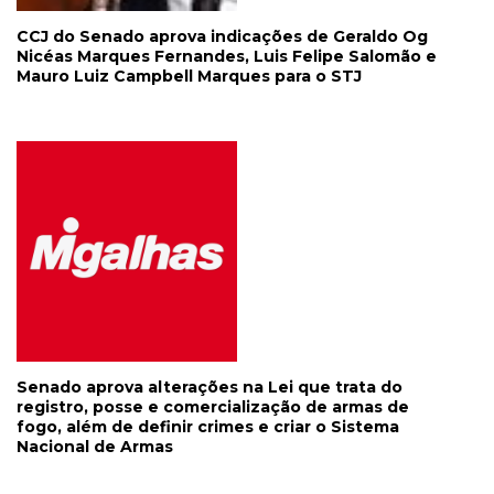
CCJ do Senado aprova indicações de Geraldo Og
Nicéas Marques Fernandes, Luis Felipe Salomão e
Mauro Luiz Campbell Marques para o STJ
Senado aprova alterações na Lei que trata do
registro, posse e comercialização de armas de
fogo, além de definir crimes e criar o Sistema
Nacional de Armas