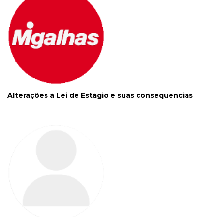
Alterações à Lei de Estágio e suas conseqüências