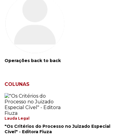
Operações back to back
COLUNAS
Lauda Legal
"Os Critérios do Processo no Juizado Especial
Cível" - Editora Fiuza