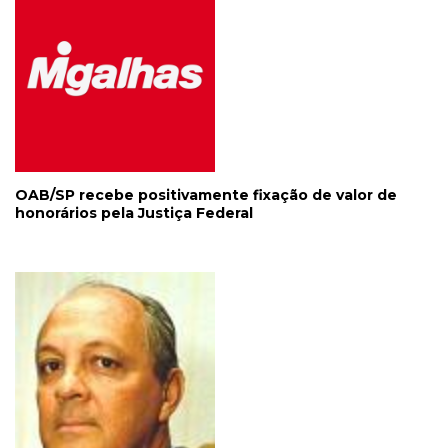
OAB/SP recebe positivamente fixação de valor de
honorários pela Justiça Federal