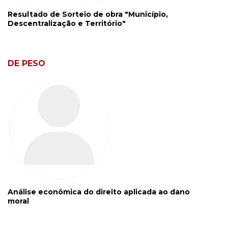
Resultado de Sorteio de obra "Município,
Descentralização e Território"
DE PESO
Análise econômica do direito aplicada ao dano
moral