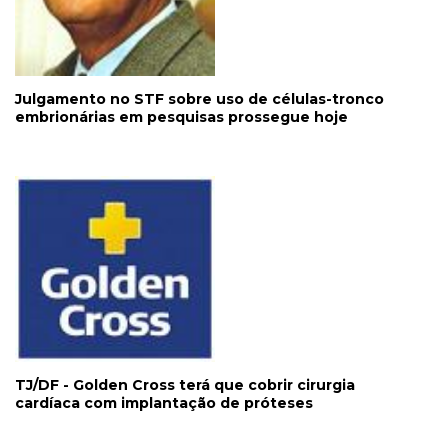
Julgamento no STF sobre uso de células-tronco
embrionárias em pesquisas prossegue hoje
TJ/DF - Golden Cross terá que cobrir cirurgia
cardíaca com implantação de próteses