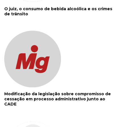
O juiz, o consumo de bebida alcoólica e os crimes
de trânsito
Modificação da legislação sobre compromisso de
cessação em processo administrativo junto ao
CADE