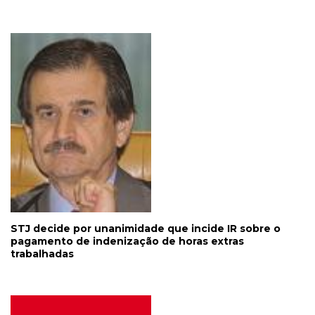
STJ decide por unanimidade que incide IR sobre o
pagamento de indenização de horas extras
trabalhadas