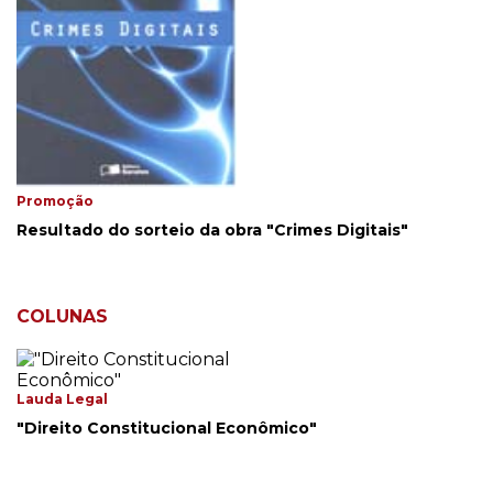
Promoção
Resultado do sorteio da obra "Crimes Digitais"
COLUNAS
Lauda Legal
"Direito Constitucional Econômico"