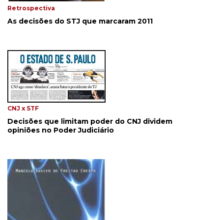
Retrospectiva
As decisões do STJ que marcaram 2011
CNJ x STF
Decisões que limitam poder do CNJ dividem
opiniões no Poder Judiciário