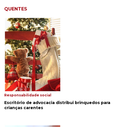
QUENTES
Responsabilidade social
Escritório de advocacia distribui brinquedos para
crianças carentes