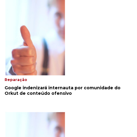
Reparação
Google indenizará internauta por comunidade do
Orkut de conteúdo ofensivo