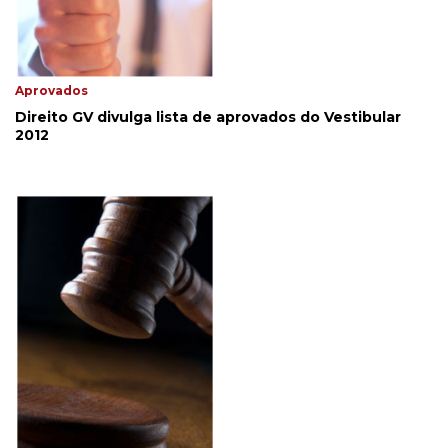
Aprovados
Direito GV divulga lista de aprovados do Vestibular
2012