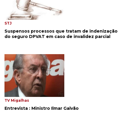
STJ
Suspensos processos que tratam de indenização
do seguro DPVAT em caso de invalidez parcial
TV Migalhas
Entrevista : Ministro Ilmar Galvão