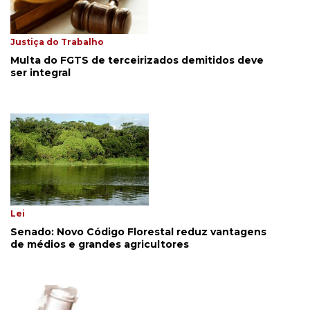
Justiça do Trabalho
Multa do FGTS de terceirizados demitidos deve
ser integral
Lei
Senado: Novo Código Florestal reduz vantagens
de médios e grandes agricultores