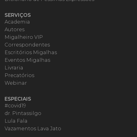
SERVIÇOS
Academia
Autores
Migalheiro VIP
Correspondentes
Escritórios Migalhas
Eventos Migalhas
Livraria
Precatórios
Webinar
ESPECIAIS
#covid19
dr. Pintassilgo
Lula Fala
Vazamentos Lava Jato