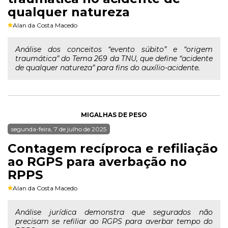
qualquer natureza
Alan da Costa Macedo
Análise dos conceitos “evento súbito” e “origem
traumática” do Tema 269 da TNU, que define “acidente
de qualquer natureza” para fins do auxílio-acidente.
MIGALHAS DE PESO
segunda-feira, 7 de julho de 2025
Contagem recíproca e refiliação
ao RGPS para averbação no
RPPS
Alan da Costa Macedo
Análise jurídica demonstra que segurados não
precisam se refiliar ao RGPS para averbar tempo do