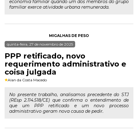
economia familiar quando um dos membros do grupo
familiar exerce atividade urbana remunerada.
MIGALHAS DE PESO
quinta-feira, 27 de novembro de 2025
PPP retificado, novo
requerimento administrativo e
coisa julgada
Alan da Costa Macedo
No presente trabalho, analisamos precedente do STJ
(REsp 2.114.518/CE) que confirma o entendimento de
que um PPP retificado e um novo processo
administrativo geram nova causa de pedir.