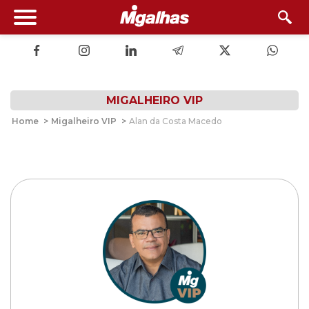
MIGALHEIRO VIP
Home
>
Migalheiro VIP
>
Alan da Costa Macedo