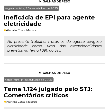
MIGALHAS DE PESO
segunda-feira, 20 de outubro de 2025
Ineficácia de EPI para agente
eletricidade
Alan da Costa Macedo
No presente trabalho, tratamos do agente perigoso
eletricidade como uma das excepcionalidades
previstas no Tema 1.090 do STJ.
MIGALHAS DE PESO
terça-feira, 14 de outubro de 2025
Tema 1.124 julgado pelo STJ:
Comentários críticos
Alan da Costa Macedo