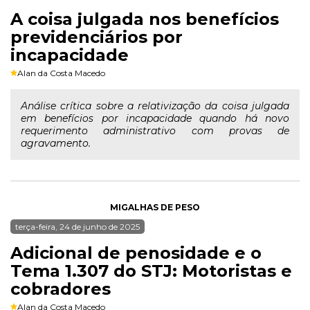
A coisa julgada nos benefícios
previdenciários por
incapacidade
Alan da Costa Macedo
Análise crítica sobre a relativização da coisa julgada
em benefícios por incapacidade quando há novo
requerimento administrativo com provas de
agravamento.
MIGALHAS DE PESO
terça-feira, 24 de junho de 2025
Adicional de penosidade e o
Tema 1.307 do STJ: Motoristas e
cobradores
Alan da Costa Macedo