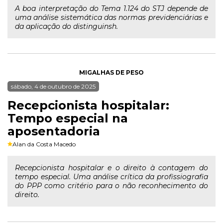
A boa interpretação do Tema 1.124 do STJ depende de
uma análise sistemática das normas previdenciárias e
da aplicação do distinguinsh.
MIGALHAS DE PESO
sábado, 4 de outubro de 2025
Recepcionista hospitalar:
Tempo especial na
aposentadoria
Alan da Costa Macedo
Recepcionista hospitalar e o direito à contagem do
tempo especial. Uma análise crítica da profissiografia
do PPP como critério para o não reconhecimento do
direito.