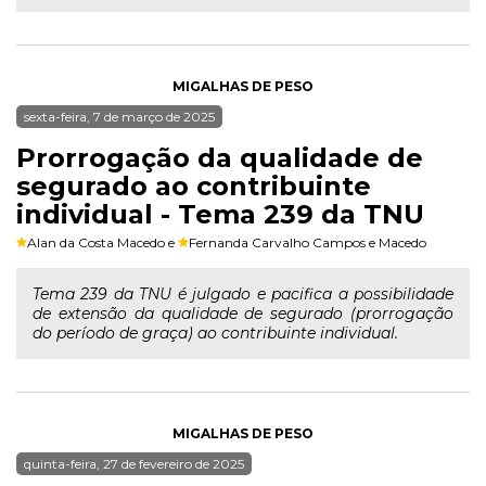
MIGALHAS DE PESO
sexta-feira, 7 de março de 2025
Prorrogação da qualidade de
segurado ao contribuinte
individual - Tema 239 da TNU
Alan da Costa Macedo
e
Fernanda Carvalho Campos e Macedo
Tema 239 da TNU é julgado e pacifica a possibilidade
de extensão da qualidade de segurado (prorrogação
do período de graça) ao contribuinte individual.
MIGALHAS DE PESO
quinta-feira, 27 de fevereiro de 2025