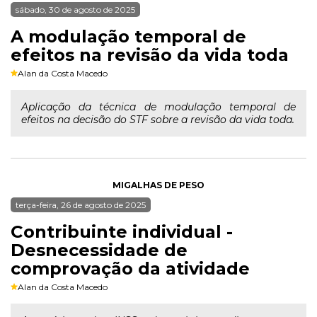
sábado, 30 de agosto de 2025
A modulação temporal de
efeitos na revisão da vida toda
Alan da Costa Macedo
Aplicação da técnica de modulação temporal de
efeitos na decisão do STF sobre a revisão da vida toda.
MIGALHAS DE PESO
terça-feira, 26 de agosto de 2025
Contribuinte individual -
Desnecessidade de
comprovação da atividade
Alan da Costa Macedo