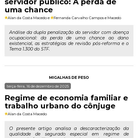
servidor público: A perda de
uma chance
Alan da Costa Macedo
e
Fernanda Carvalho Campos e Macedo
Análise da dupla penalização do servidor com doença
ocupacional: da perda de uma chance ao dano
existencial, as estratégias de revisão pós-reforma e o
Tema 1.300 do STF.
MIGALHAS DE PESO
terça-feira, 16 de dezembro de 2025
Regime de economia familiar e
trabalho urbano do cônjuge
Alan da Costa Macedo
O presente artigo analisa a descaracterização da
qualidade de segurado especial em regime de