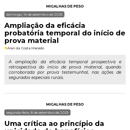
MIGALHAS DE PESO
domingo, 14 de setembro de 2025
Ampliação da eficácia
probatória temporal do início de
prova material
Alan da Costa Macedo
A ampliação da eficácia temporal prospectiva e
retrospectiva do início de prova material, quando
corroborada por prova testemunhal, nas ações de
segurados especiais rurais.
MIGALHAS DE PESO
segunda-feira, 8 de setembro de 2025
Uma crítica ao princípio da