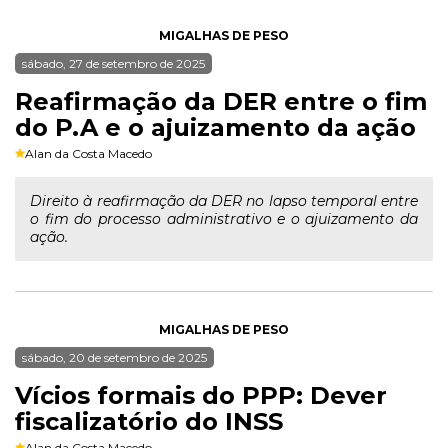
MIGALHAS DE PESO
sábado, 27 de setembro de 2025
Reafirmação da DER entre o fim
do P.A e o ajuizamento da ação
Alan da Costa Macedo
Direito à reafirmação da DER no lapso temporal entre
o fim do processo administrativo e o ajuizamento da
ação.
MIGALHAS DE PESO
sábado, 20 de setembro de 2025
Vícios formais do PPP: Dever
fiscalizatório do INSS
Alan da Costa Macedo