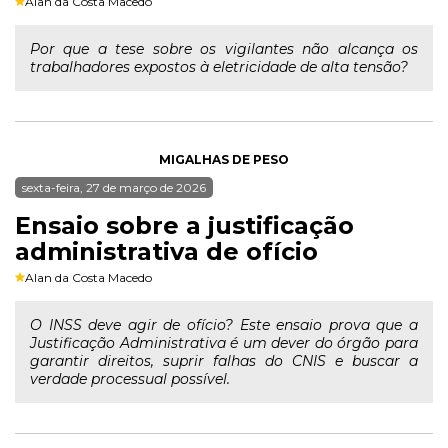
Alan da Costa Macedo
Por que a tese sobre os vigilantes não alcança os
trabalhadores expostos à eletricidade de alta tensão?
MIGALHAS DE PESO
sexta-feira, 27 de março de 2026
Ensaio sobre a justificação
administrativa de ofício
Alan da Costa Macedo
O INSS deve agir de ofício? Este ensaio prova que a
Justificação Administrativa é um dever do órgão para
garantir direitos, suprir falhas do CNIS e buscar a
verdade processual possível.