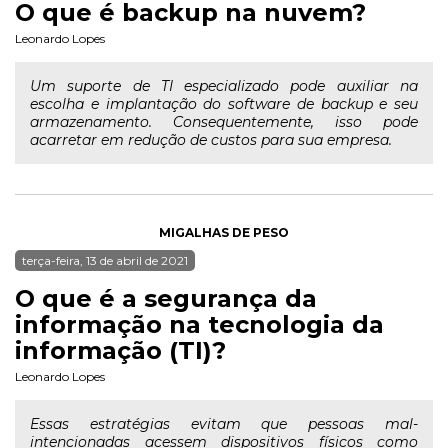
O que é backup na nuvem?
Leonardo Lopes
Um suporte de TI especializado pode auxiliar na
escolha e implantação do software de backup e seu
armazenamento. Consequentemente, isso pode
acarretar em redução de custos para sua empresa.
MIGALHAS DE PESO
terça-feira, 13 de abril de 2021
O que é a segurança da
informação na tecnologia da
informação (TI)?
Leonardo Lopes
Essas estratégias evitam que pessoas mal-
intencionadas acessem dispositivos físicos como