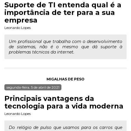
Suporte de TI entenda qual é a
importância de ter para a sua
empresa
Leonardo Lopes
Um profissional que trabalha com o desenvolvimento
de sistemas, não é o mesmo que dá suporte à
problemas técnicos da internet.
MIGALHAS DE PESO
segunda-feira, 5 de abril de 2021
Principais vantagens da
tecnologia para a vida moderna
Leonardo Lopes
Do relógio de pulso que usamos para os carros que