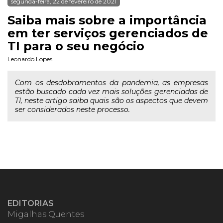
segunda-feira, 22 de fevereiro de 2021
Saiba mais sobre a importância
em ter serviços gerenciados de
TI para o seu negócio
Leonardo Lopes
Com os desdobramentos da pandemia, as empresas
estão buscado cada vez mais soluções gerenciadas de
TI, neste artigo saiba quais são os aspectos que devem
ser considerados neste processo.
EDITORIAS
Migalhas Quentes