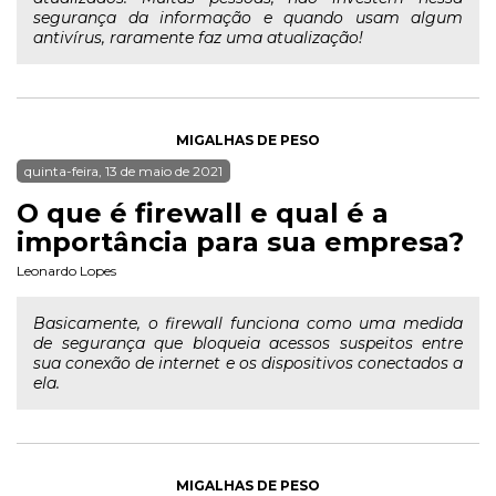
segurança da informação e quando usam algum
antivírus, raramente faz uma atualização!
MIGALHAS DE PESO
quinta-feira, 13 de maio de 2021
O que é firewall e qual é a
importância para sua empresa?
Leonardo Lopes
Basicamente, o firewall funciona como uma medida
de segurança que bloqueia acessos suspeitos entre
sua conexão de internet e os dispositivos conectados a
ela.
MIGALHAS DE PESO