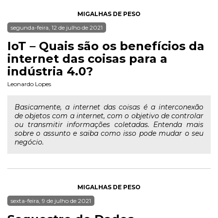
MIGALHAS DE PESO
segunda-feira, 12 de julho de 2021
IoT – Quais são os benefícios da
internet das coisas para a
indústria 4.0?
Leonardo Lopes
Basicamente, a internet das coisas é a interconexão
de objetos com a internet, com o objetivo de controlar
ou transmitir informações coletadas. Entenda mais
sobre o assunto e saiba como isso pode mudar o seu
negócio.
MIGALHAS DE PESO
sexta-feira, 9 de julho de 2021