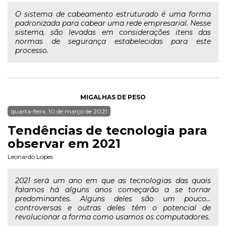
O sistema de cabeamento estruturado é uma forma
padronizada para cabear uma rede empresarial. Nesse
sistema, são levadas em considerações itens das
normas de segurança estabelecidas para este
processo.
MIGALHAS DE PESO
quarta-feira, 10 de março de 2021
Tendências de tecnologia para
observar em 2021
Leonardo Lopes
2021 será um ano em que as tecnologias das quais
falamos há alguns anos começarão a se tornar
predominantes. Alguns deles são um pouco…
controversas e outras deles têm o potencial de
revolucionar a forma como usamos os computadores.