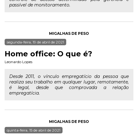
passível de monitoramento.
MIGALHAS DE PESO
segunda-feira, 19 de abril de 2021
Home office: O que é?
Leonardo Lopes
Desde 2011, o vínculo empregatício da pessoa que
realiza seu trabalho em qualquer lugar, remotamente,
é legal, desde que comprovada a relação
empregatícia.
MIGALHAS DE PESO
quinta-feira, 15 de abril de 2021