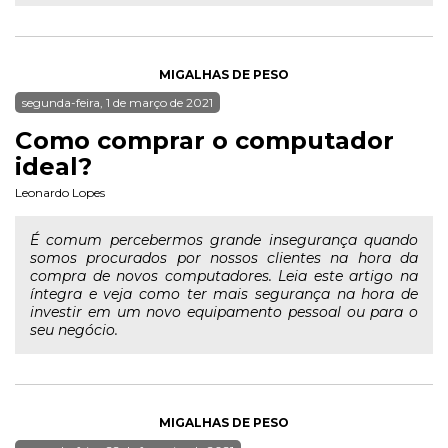
MIGALHAS DE PESO
segunda-feira, 1 de março de 2021
Como comprar o computador
ideal?
Leonardo Lopes
É comum percebermos grande insegurança quando
somos procurados por nossos clientes na hora da
compra de novos computadores. Leia este artigo na
íntegra e veja como ter mais segurança na hora de
investir em um novo equipamento pessoal ou para o
seu negócio.
MIGALHAS DE PESO