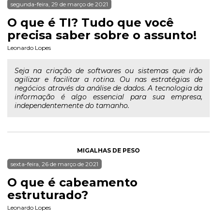
segunda-feira, 29 de março de 2021
O que é TI? Tudo que você
precisa saber sobre o assunto!
Leonardo Lopes
Seja na criação de softwares ou sistemas que irão
agilizar e facilitar a rotina. Ou nas estratégias de
negócios através da análise de dados. A tecnologia da
informação é algo essencial para sua empresa,
independentemente do tamanho.
MIGALHAS DE PESO
sexta-feira, 26 de março de 2021
O que é cabeamento
estruturado?
Leonardo Lopes