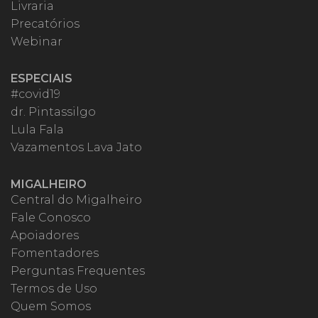
Livraria
Precatórios
Webinar
ESPECIAIS
#covid19
dr. Pintassilgo
Lula Fala
Vazamentos Lava Jato
MIGALHEIRO
Central do Migalheiro
Fale Conosco
Apoiadores
Fomentadores
Perguntas Frequentes
Termos de Uso
Quem Somos