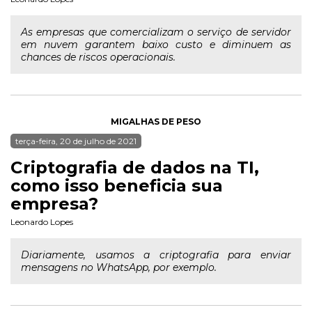
As empresas que comercializam o serviço de servidor
em nuvem garantem baixo custo e diminuem as
chances de riscos operacionais.
MIGALHAS DE PESO
terça-feira, 20 de julho de 2021
Criptografia de dados na TI,
como isso beneficia sua
empresa?
Leonardo Lopes
Diariamente, usamos a criptografia para enviar
mensagens no WhatsApp, por exemplo.