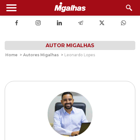
AUTOR MIGALHAS
Home
>
Autores Migalhas
>
Leonardo Lopes