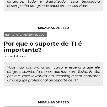
dirigimos, tudo é digitalizado. Esta tecnologia
desempenha um grande papel em nossas vidas.
MIGALHAS DE PESO
quinta-feira, 1 de abril de 2021
Por que o suporte de TI é
importante?
Leonardo Lopes
Você não compraria um carro e esperaria que ele
dirigisse sozinho (a menos que fosse um Tesla). Então,
por que você investiria em tecnologia sem contratar
uma equipe profissional de Suporte de TI?
MIGALHAS DE PESO