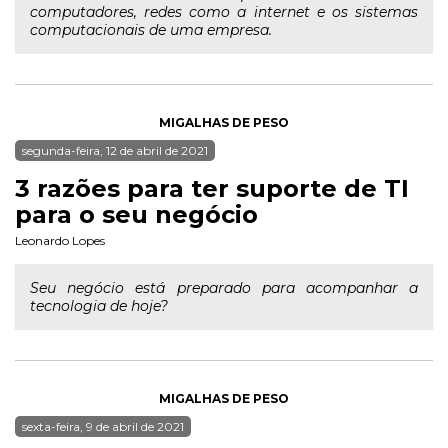
computadores, redes como a internet e os sistemas
computacionais de uma empresa.
MIGALHAS DE PESO
segunda-feira, 12 de abril de 2021
3 razões para ter suporte de TI
para o seu negócio
Leonardo Lopes
Seu negócio está preparado para acompanhar a
tecnologia de hoje?
MIGALHAS DE PESO
sexta-feira, 9 de abril de 2021