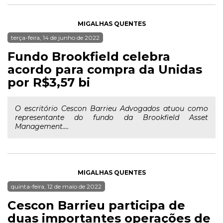
MIGALHAS QUENTES
terça-feira, 14 de junho de 2022
Fundo Brookfield celebra
acordo para compra da Unidas
por R$3,57 bi
O escritório Cescon Barrieu Advogados atuou como
representante do fundo da Brookfield Asset
Management....
MIGALHAS QUENTES
quinta-feira, 12 de maio de 2022
Cescon Barrieu participa de
duas importantes operações de