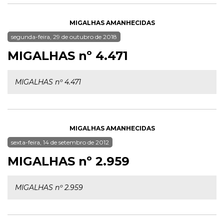
MIGALHAS AMANHECIDAS
segunda-feira, 29 de outubro de 2018
MIGALHAS nº 4.471
MIGALHAS nº 4.471
MIGALHAS AMANHECIDAS
sexta-feira, 14 de setembro de 2012
MIGALHAS nº 2.959
MIGALHAS nº 2.959