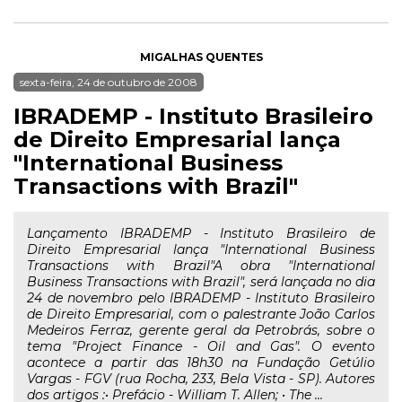
MIGALHAS QUENTES
sexta-feira, 24 de outubro de 2008
IBRADEMP - Instituto Brasileiro
de Direito Empresarial lança
"International Business
Transactions with Brazil"
Lançamento IBRADEMP - Instituto Brasileiro de
Direito Empresarial lança "International Business
Transactions with Brazil"A obra "International
Business Transactions with Brazil", será lançada no dia
24 de novembro pelo IBRADEMP - Instituto Brasileiro
de Direito Empresarial, com o palestrante João Carlos
Medeiros Ferraz, gerente geral da Petrobrás, sobre o
tema "Project Finance - Oil and Gas". O evento
acontece a partir das 18h30 na Fundação Getúlio
Vargas - FGV (rua Rocha, 233, Bela Vista - SP). Autores
dos artigos :• Prefácio - William T. Allen; • The ...