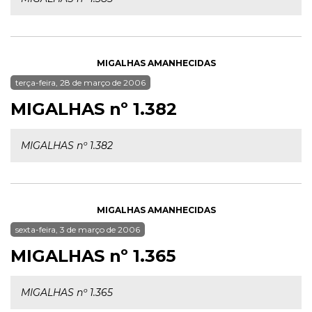
MIGALHAS AMANHECIDAS
terça-feira, 28 de março de 2006
MIGALHAS nº 1.382
MIGALHAS nº 1.382
MIGALHAS AMANHECIDAS
sexta-feira, 3 de março de 2006
MIGALHAS nº 1.365
MIGALHAS nº 1.365