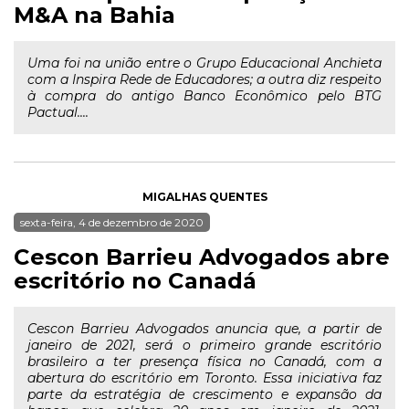
M&A na Bahia
Uma foi na união entre o Grupo Educacional Anchieta
com a Inspira Rede de Educadores; a outra diz respeito
à compra do antigo Banco Econômico pelo BTG
Pactual....
MIGALHAS QUENTES
sexta-feira, 4 de dezembro de 2020
Cescon Barrieu Advogados abre
escritório no Canadá
Cescon Barrieu Advogados anuncia que, a partir de
janeiro de 2021, será o primeiro grande escritório
brasileiro a ter presença física no Canadá, com a
abertura do escritório em Toronto. Essa iniciativa faz
parte da estratégia de crescimento e expansão da