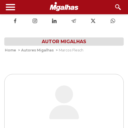
AUTOR MIGALHAS
Home
>
Autores Migalhas
>
Marcos Flesch