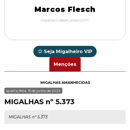
Marcos Flesch
Migalheiro desde janeiro/2011.
Seja Migalheiro VIP
Menções
MIGALHAS AMANHECIDAS
quarta-feira, 15 de junho de 2022
MIGALHAS nº 5.373
MIGALHAS nº 5.373