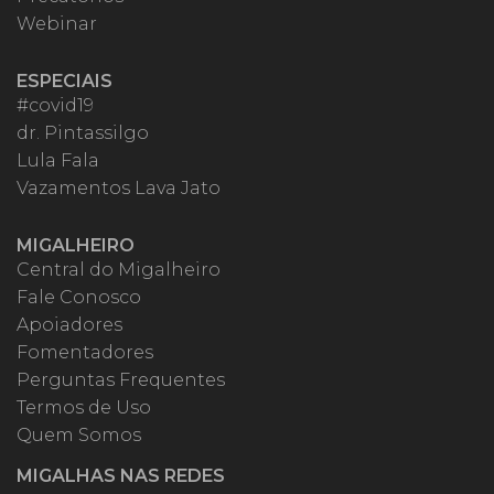
Webinar
ESPECIAIS
#covid19
dr. Pintassilgo
Lula Fala
Vazamentos Lava Jato
MIGALHEIRO
Central do Migalheiro
Fale Conosco
Apoiadores
Fomentadores
Perguntas Frequentes
Termos de Uso
Quem Somos
MIGALHAS NAS REDES