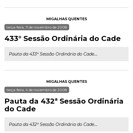
MIGALHAS QUENTES
terça-feira, 11 de novembro de 2008
433° Sessão Ordinária do Cade
Pauta da 433ª Sessão Ordinária do Cade....
MIGALHAS QUENTES
terça-feira, 4 de novembro de 2008
Pauta da 432ª Sessão Ordinária
do Cade
Pauta da 432ª Sessão Ordinária do Cade....