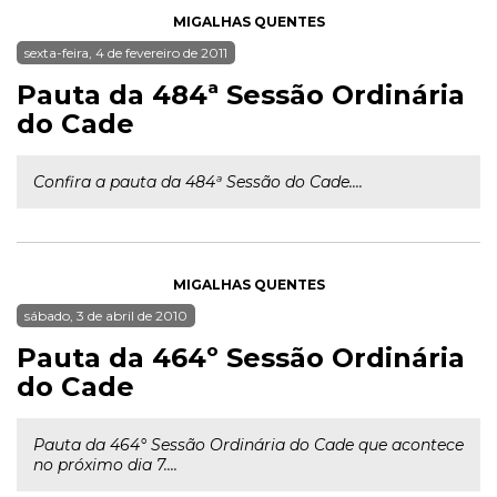
MIGALHAS QUENTES
sexta-feira, 4 de fevereiro de 2011
Pauta da 484ª Sessão Ordinária
do Cade
Confira a pauta da 484ª Sessão do Cade....
MIGALHAS QUENTES
sábado, 3 de abril de 2010
Pauta da 464º Sessão Ordinária
do Cade
Pauta da 464° Sessão Ordinária do Cade que acontece
no próximo dia 7....