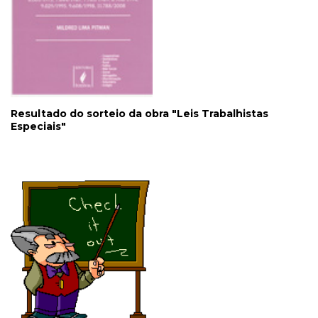
Resultado do sorteio da obra "Leis Trabalhistas
Especiais"