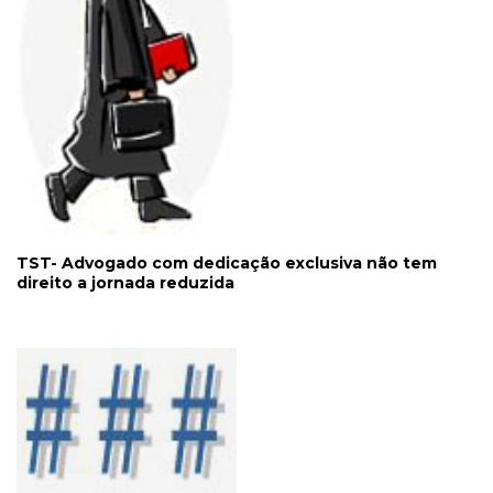
TST- Advogado com dedicação exclusiva não tem
direito a jornada reduzida