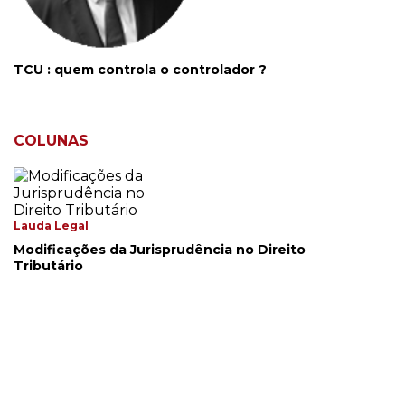
TCU : quem controla o controlador ?
COLUNAS
Lauda Legal
Modificações da Jurisprudência no Direito
Tributário