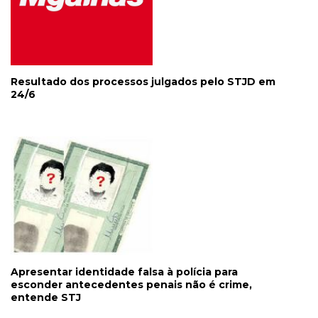
Resultado dos processos julgados pelo STJD em
24/6
Apresentar identidade falsa à polícia para
esconder antecedentes penais não é crime,
entende STJ