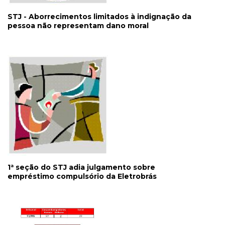
STJ - Aborrecimentos limitados à indignação da
pessoa não representam dano moral
1ª seção do STJ adia julgamento sobre
empréstimo compulsório da Eletrobrás