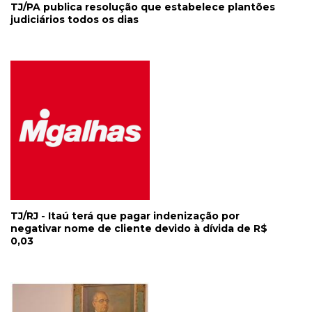
TJ/PA publica resolução que estabelece plantões
judiciários todos os dias
TJ/RJ - Itaú terá que pagar indenização por
negativar nome de cliente devido à dívida de R$
0,03