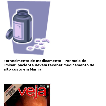
Fornecimento de medicamento - Por meio de
liminar, paciente deverá receber medicamento de
alto custo em Marília