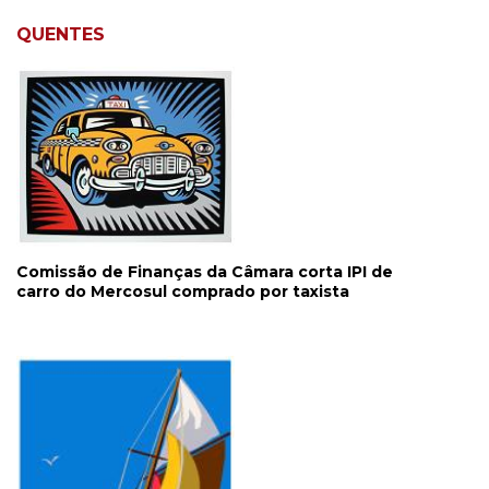
QUENTES
Comissão de Finanças da Câmara corta IPI de
carro do Mercosul comprado por taxista