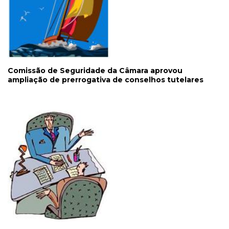
Comissão de Seguridade da Câmara aprovou
ampliação de prerrogativa de conselhos tutelares