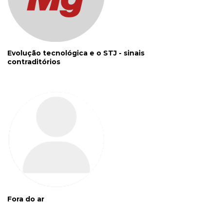
Evolução tecnológica e o STJ - sinais
contraditórios
Fora do ar