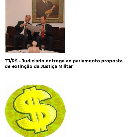
TJ/RS - Judiciário entrega ao parlamento proposta
de extinção da Justiça Militar