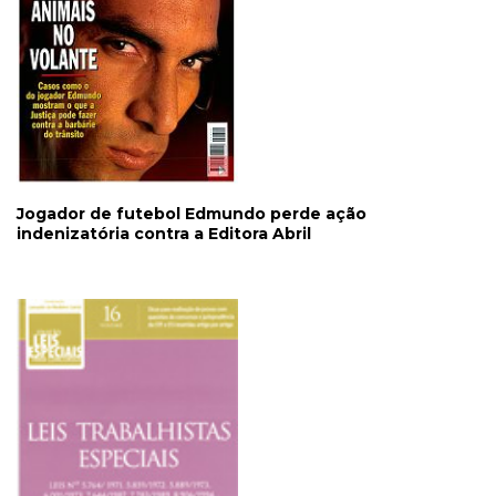
Jogador de futebol Edmundo perde ação
indenizatória contra a Editora Abril