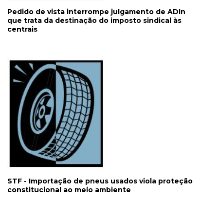
Pedido de vista interrompe julgamento de ADIn
que trata da destinação do imposto sindical às
centrais
STF - Importação de pneus usados viola proteção
constitucional ao meio ambiente