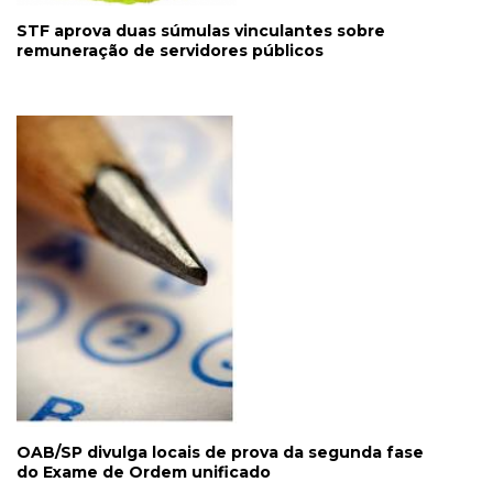
STF aprova duas súmulas vinculantes sobre
remuneração de servidores públicos
OAB/SP divulga locais de prova da segunda fase
do Exame de Ordem unificado