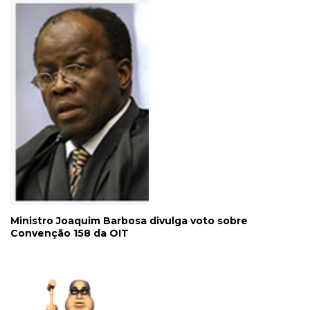
Ministro Joaquim Barbosa divulga voto sobre
Convenção 158 da OIT