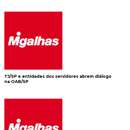
TJ/SP e entidades dos servidores abrem diálogo
na OAB/SP