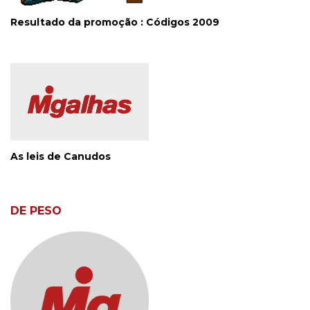
Resultado da promoção : Códigos 2009
As leis de Canudos
DE PESO