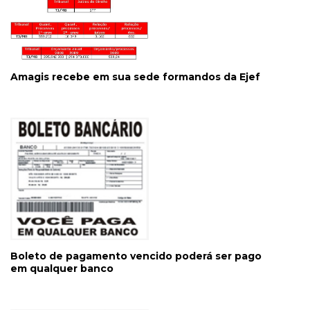
Amagis recebe em sua sede formandos da Ejef
Boleto de pagamento vencido poderá ser pago
em qualquer banco