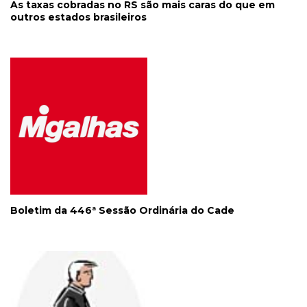
As taxas cobradas no RS são mais caras do que em
outros estados brasileiros
Boletim da 446ª Sessão Ordinária do Cade