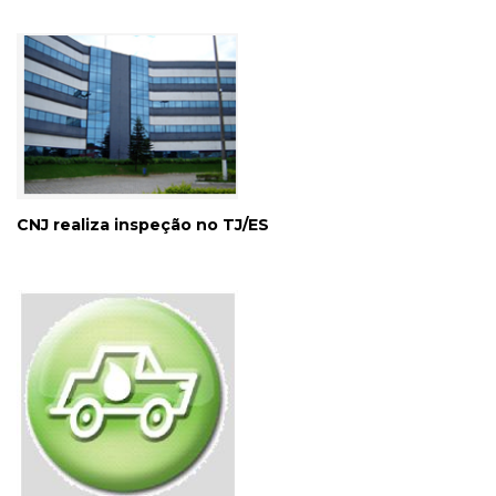
CNJ realiza inspeção no TJ/ES