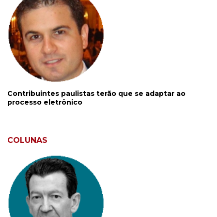
Contribuintes paulistas terão que se adaptar ao
processo eletrônico
COLUNAS