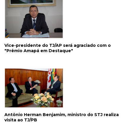
Vice-presidente do TJ/AP será agraciado com o
"Prêmio Amapá em Destaque"
Antônio Herman Benjamim, ministro do STJ realiza
visita ao TJ/PB