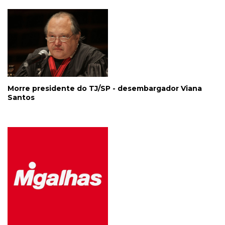
Morre presidente do TJ/SP - desembargador Viana
Santos