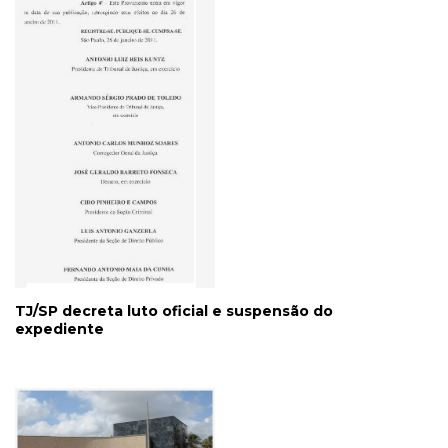
TJ/SP decreta luto oficial e suspensão do
expediente