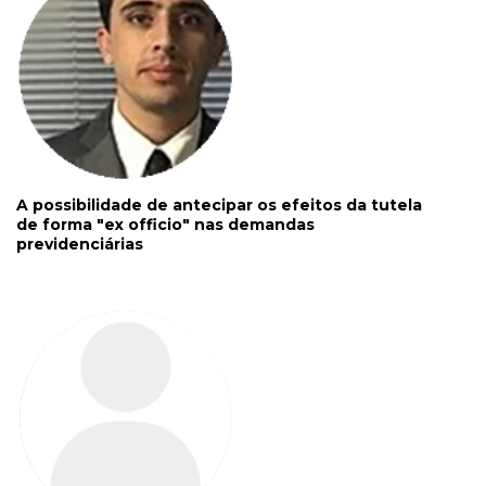
A possibilidade de antecipar os efeitos da tutela
de forma "ex officio" nas demandas
previdenciárias