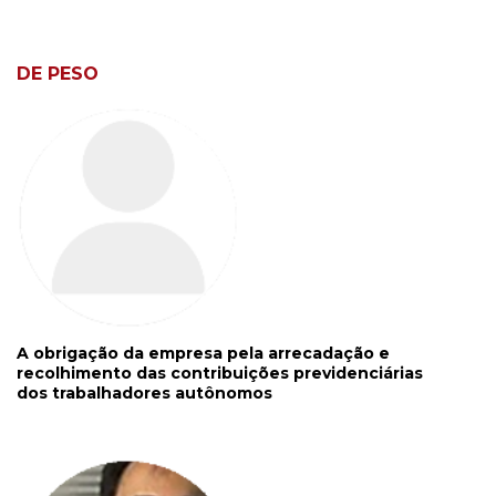
DE PESO
A obrigação da empresa pela arrecadação e
recolhimento das contribuições previdenciárias
dos trabalhadores autônomos