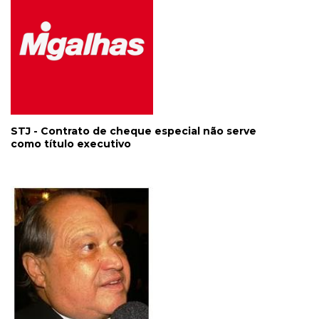
STJ - Contrato de cheque especial não serve
como título executivo