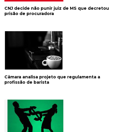
CNJ decide não punir juiz de MS que decretou
prisão de procuradora
Câmara analisa projeto que regulamenta a
profissão de barista