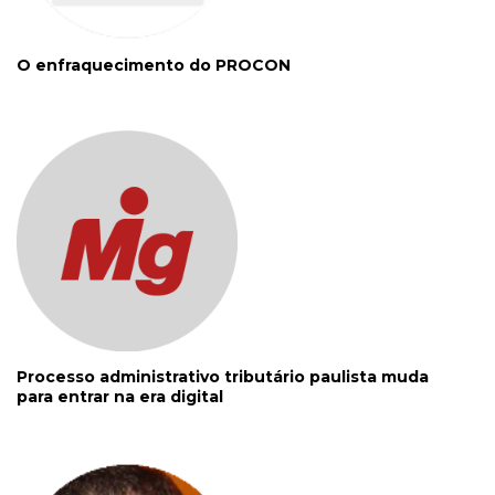
O enfraquecimento do PROCON
Processo administrativo tributário paulista muda
para entrar na era digital