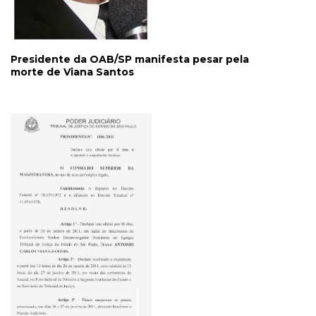
Presidente da OAB/SP manifesta pesar pela
morte de Viana Santos