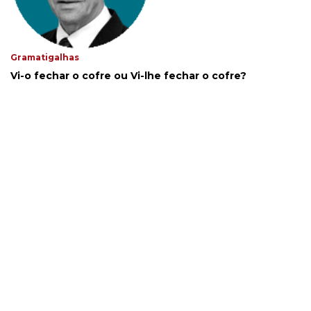
Gramatigalhas
Vi-o fechar o cofre ou Vi-lhe fechar o cofre?