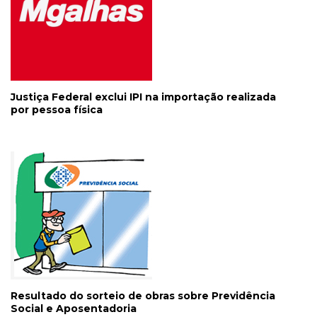
Justiça Federal exclui IPI na importação realizada
por pessoa física
Resultado do sorteio de obras sobre Previdência
Social e Aposentadoria