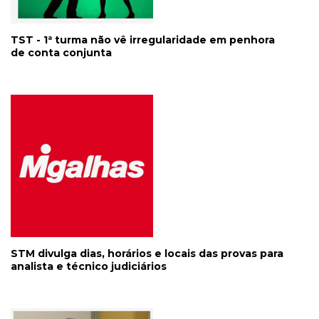
TST - 1ª turma não vê irregularidade em penhora
de conta conjunta
STM divulga dias, horários e locais das provas para
analista e técnico judiciários