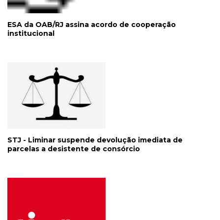
ESA da OAB/RJ assina acordo de cooperação
institucional
STJ - Liminar suspende devolução imediata de
parcelas a desistente de consórcio