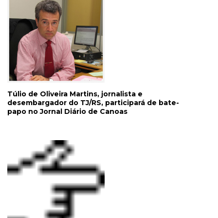
Túlio de Oliveira Martins, jornalista e
desembargador do TJ/RS, participará de bate-
papo no Jornal Diário de Canoas