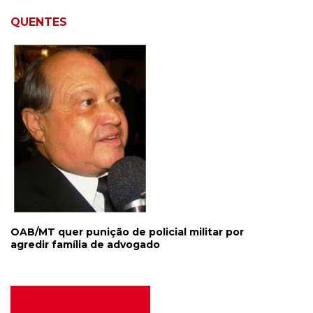
QUENTES
OAB/MT quer punição de policial militar por
agredir família de advogado