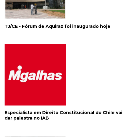
TJ/CE - Fórum de Aquiraz foi inaugurado hoje
Especialista em Direito Constitucional do Chile vai
dar palestra no IAB