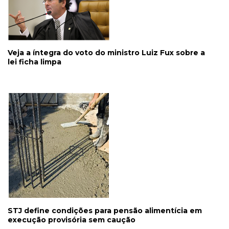
Veja a íntegra do voto do ministro Luiz Fux sobre a
lei ficha limpa
STJ define condições para pensão alimentícia em
execução provisória sem caução