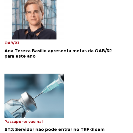
OAB/RJ
Ana Tereza Basilio apresenta metas da OAB/RJ
para este ano
Passaporte vacinal
STJ: Servidor não pode entrar no TRF-3 sem