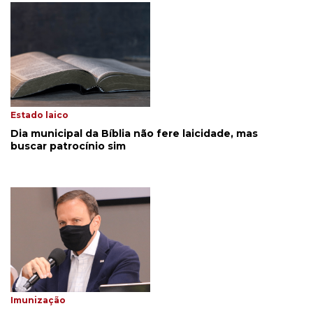
Estado laico
Dia municipal da Bíblia não fere laicidade, mas
buscar patrocínio sim
Imunização