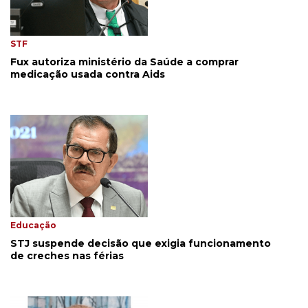
STF
Fux autoriza ministério da Saúde a comprar
medicação usada contra Aids
Educação
STJ suspende decisão que exigia funcionamento
de creches nas férias