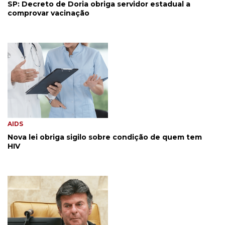
SP: Decreto de Doria obriga servidor estadual a
comprovar vacinação
AIDS
Nova lei obriga sigilo sobre condição de quem tem
HIV