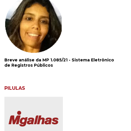
Breve análise da MP 1.085/21 - Sistema Eletrônico
de Registros Públicos
PILULAS