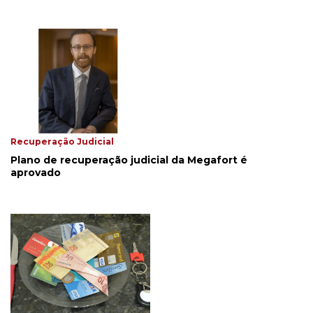
Recuperação Judicial
Plano de recuperação judicial da Megafort é
aprovado