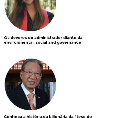
Os deveres do administrador diante da
environmental, social and governance
Conheça a história da bilionária da "tese do