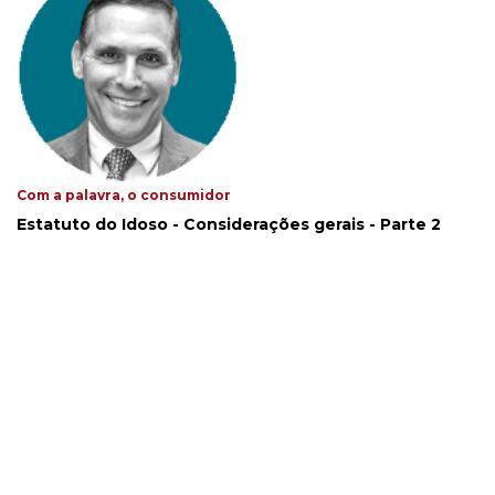
Com a palavra, o consumidor
Estatuto do Idoso - Considerações gerais - Parte 2