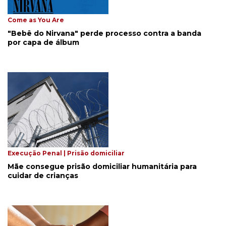
Come as You Are
"Bebê do Nirvana" perde processo contra a banda
por capa de álbum
Execução Penal | Prisão domiciliar
Mãe consegue prisão domiciliar humanitária para
cuidar de crianças