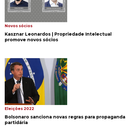
Novos sócios
Kasznar Leonardos | Propriedade Intelectual
promove novos sócios
Eleições 2022
Bolsonaro sanciona novas regras para propaganda
partidária