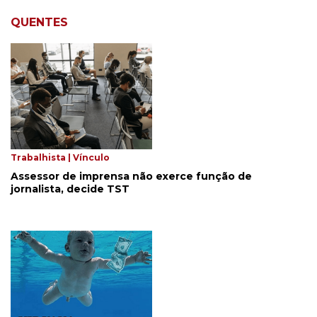
QUENTES
Trabalhista | Vínculo
Assessor de imprensa não exerce função de
jornalista, decide TST