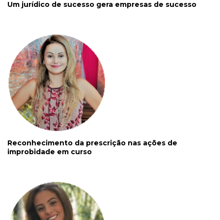
Um jurídico de sucesso gera empresas de sucesso
Reconhecimento da prescrição nas ações de
improbidade em curso