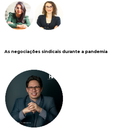
As negociações sindicais durante a pandemia