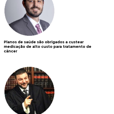
Planos de saúde são obrigados a custear
medicação de alto custo para tratamento de
câncer