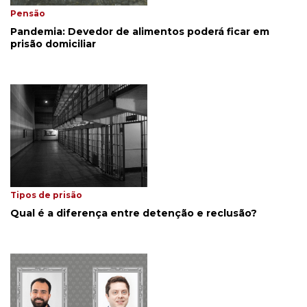
Pensão
Pandemia: Devedor de alimentos poderá ficar em
prisão domiciliar
Tipos de prisão
Qual é a diferença entre detenção e reclusão?