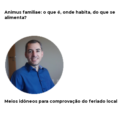
Animus familiae: o que é, onde habita, do que se
alimenta?
Meios idôneos para comprovação do feriado local