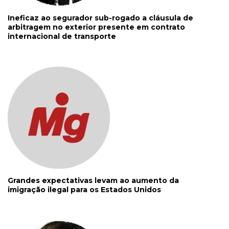
Ineficaz ao segurador sub-rogado a cláusula de
arbitragem no exterior presente em contrato
internacional de transporte
Grandes expectativas levam ao aumento da
imigração ilegal para os Estados Unidos