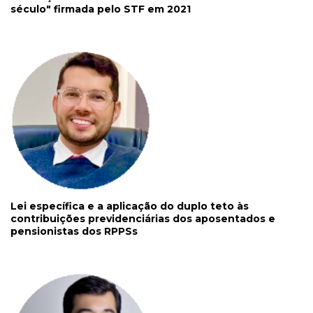
século" firmada pelo STF em 2021
Lei específica e a aplicação do duplo teto às
contribuições previdenciárias dos aposentados e
pensionistas dos RPPSs