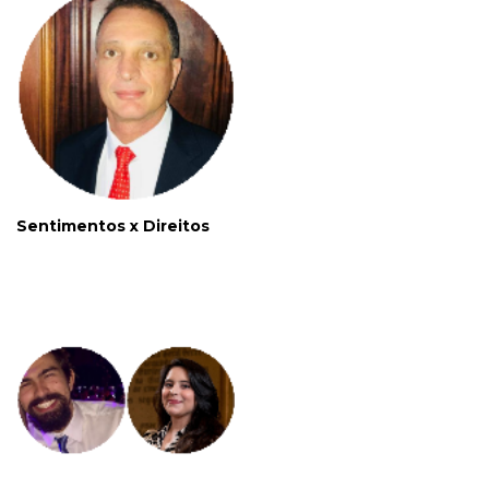
Sentimentos x Direitos