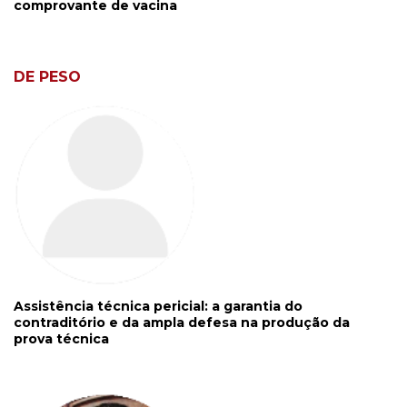
comprovante de vacina
DE PESO
Assistência técnica pericial: a garantia do
contraditório e da ampla defesa na produção da
prova técnica