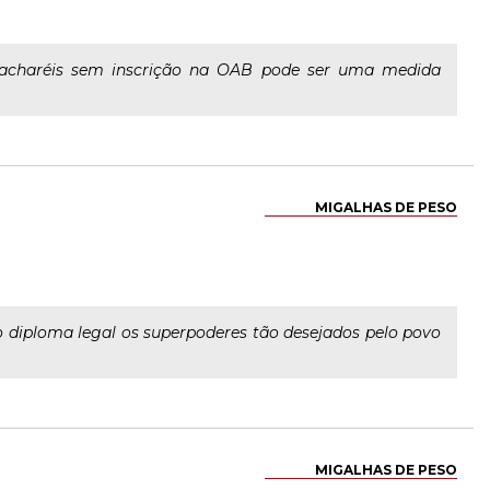
 bacharéis sem inscrição na OAB pode ser uma medida
MIGALHAS DE PESO
vo diploma legal os superpoderes tão desejados pelo povo
MIGALHAS DE PESO