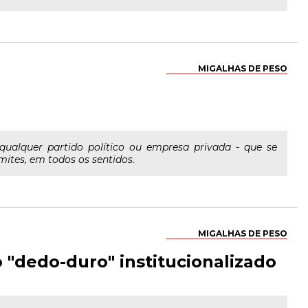
MIGALHAS DE PESO
qualquer partido político ou empresa privada - que se
mites, em todos os sentidos.
MIGALHAS DE PESO
 "dedo-duro" institucionalizado