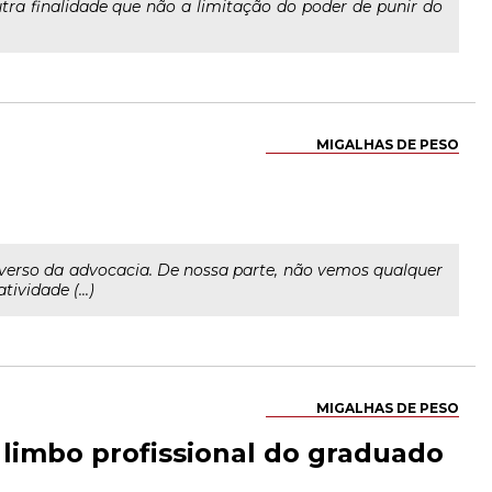
tra finalidade que não a limitação do poder de punir do
MIGALHAS DE PESO
iverso da advocacia. De nossa parte, não vemos qualquer
vidade (...)
MIGALHAS DE PESO
 limbo profissional do graduado