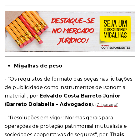
Migalhas de peso
- "Os requisitos de formato das peças nas licitações
de publicidade como instrumentos de isonomia
material", por
Edvaldo Costa Barreto Júnior
(
Barreto Dolabella - Advogados
).
(
Clique aqui
)
- "Resoluções em vigor: Normas gerais para
operações de proteção patrimonial mutualista e
sociedades cooperativas de seguros", por
Thais