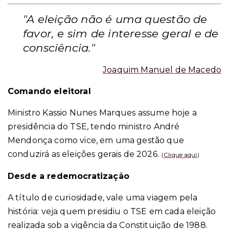
"A eleição não é uma questão de
favor, e sim de interesse geral e de
consciência."
Joaquim Manuel de Macedo
Comando eleitoral
Ministro Kassio Nunes Marques assume hoje a
presidência do TSE, tendo ministro André
Mendonça como vice, em uma gestão que
conduzirá as eleições gerais de 2026.
(
Clique aqui
)
Desde a redemocratização
A título de curiosidade, vale uma viagem pela
história: veja quem presidiu o TSE em cada eleição
realizada sob a vigência da Constituição de 1988.