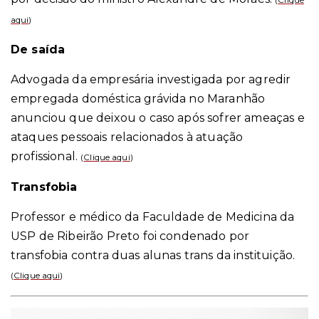
aqui
)
De saída
Advogada da empresária investigada por agredir
empregada doméstica grávida no Maranhão
anunciou que deixou o caso após sofrer ameaças e
ataques pessoais relacionados à atuação
profissional.
(
Clique aqui
)
Transfobia
Professor e médico da Faculdade de Medicina da
USP de Ribeirão Preto foi condenado por
transfobia contra duas alunas trans da instituição.
(
Clique aqui
)