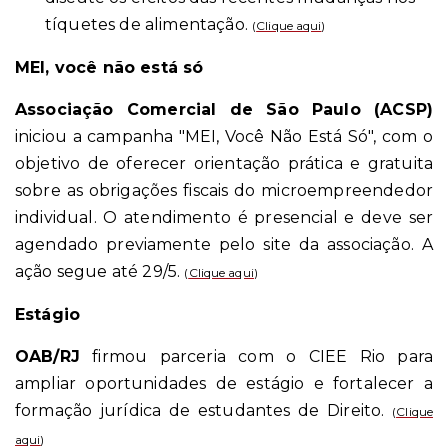
tíquetes de alimentação.
(
Clique aqui
)
MEI, você não está só
Associação Comercial de São Paulo (ACSP)
iniciou a campanha "MEI, Você Não Está Só", com o
objetivo de oferecer orientação prática e gratuita
sobre as obrigações fiscais do microempreendedor
individual. O atendimento é presencial e deve ser
agendado previamente pelo site da associação. A
ação segue até 29/5.
(
Clique aqui
)
Estágio
OAB/RJ
firmou parceria com o CIEE Rio para
ampliar oportunidades de estágio e fortalecer a
formação jurídica de estudantes de Direito.
(
Clique
aqui
)