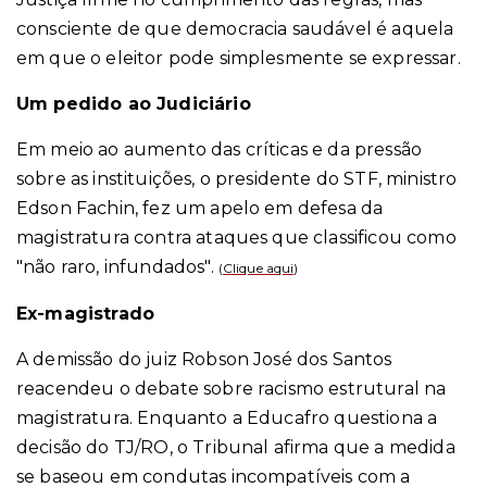
consciente de que democracia saudável é aquela
em que o eleitor pode simplesmente se expressar.
Um pedido ao Judiciário
Em meio ao aumento das críticas e da pressão
sobre as instituições, o presidente do STF, ministro
Edson Fachin, fez um apelo em defesa da
magistratura contra ataques que classificou como
"não raro, infundados".
(
Clique aqui
)
Ex-magistrado
A demissão do juiz Robson José dos Santos
reacendeu o debate sobre racismo estrutural na
magistratura. Enquanto a Educafro questiona a
decisão do TJ/RO, o Tribunal afirma que a medida
se baseou em condutas incompatíveis com a