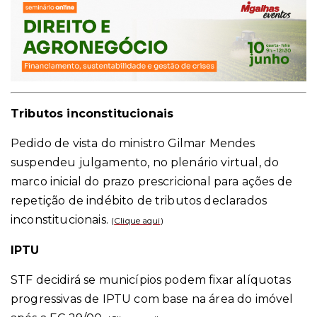
Tributos inconstitucionais
Pedido de vista do ministro Gilmar Mendes
suspendeu julgamento, no plenário virtual, do
marco inicial do prazo prescricional para ações de
repetição de indébito de tributos declarados
inconstitucionais.
(
Clique aqui
)
IPTU
STF decidirá se municípios podem fixar alíquotas
progressivas de IPTU com base na área do imóvel