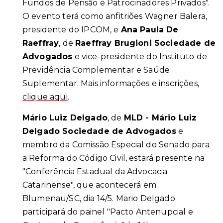
Fundos de Pensão e Patrocinadores Privados".
O evento terá como anfitriões Wagner Balera,
presidente do IPCOM, e
Ana Paula De
Raeffray
, de
Raeffray Brugioni Sociedade de
Advogados
e vice-presidente do Instituto de
Previdência Complementar e Saúde
Suplementar. Mais informações e inscrições,
clique aqui
.
Mário Luiz Delgado
, de
MLD - Mário Luiz
Delgado Sociedade de Advogados
e
membro da Comissão Especial do Senado para
a Reforma do Código Civil, estará presente na
"Conferência Estadual da Advocacia
Catarinense", que acontecerá em
Blumenau/SC, dia 14/5. Mario Delgado
participará do painel "Pacto Antenupcial e