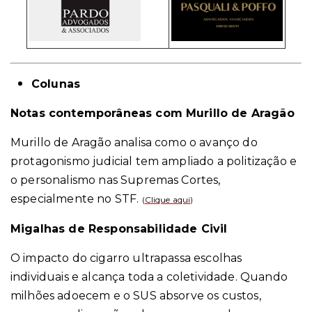
Colunas
Notas contemporâneas com Murillo de Aragão
Murillo de Aragão analisa como o avanço do
protagonismo judicial tem ampliado a politização e
o personalismo nas Supremas Cortes,
especialmente no STF.
(
Clique aqui
)
Migalhas de Responsabilidade Civil
O impacto do cigarro ultrapassa escolhas
individuais e alcança toda a coletividade. Quando
milhões adoecem e o SUS absorve os custos,