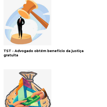
TST - Advogado obtém benefício da justiça
gratuita