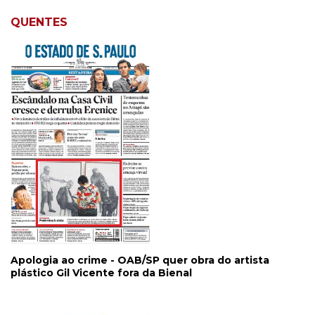
QUENTES
Apologia ao crime - OAB/SP quer obra do artista
plástico Gil Vicente fora da Bienal