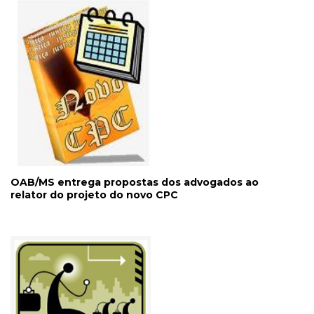
OAB/MS entrega propostas dos advogados ao
relator do projeto do novo CPC