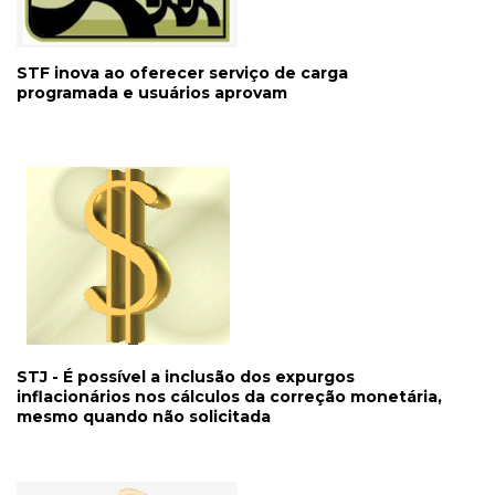
STF inova ao oferecer serviço de carga
programada e usuários aprovam
STJ - É possível a inclusão dos expurgos
inflacionários nos cálculos da correção monetária,
mesmo quando não solicitada