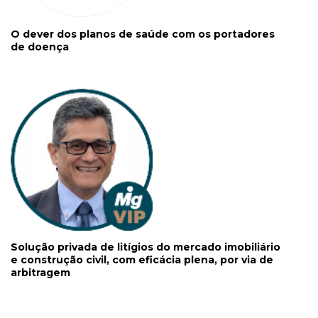
O dever dos planos de saúde com os portadores
de doença
Solução privada de litígios do mercado imobiliário
e construção civil, com eficácia plena, por via de
arbitragem