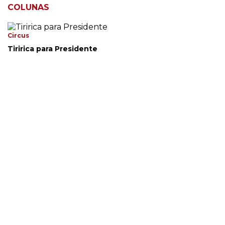
COLUNAS
Circus
Tiririca para Presidente