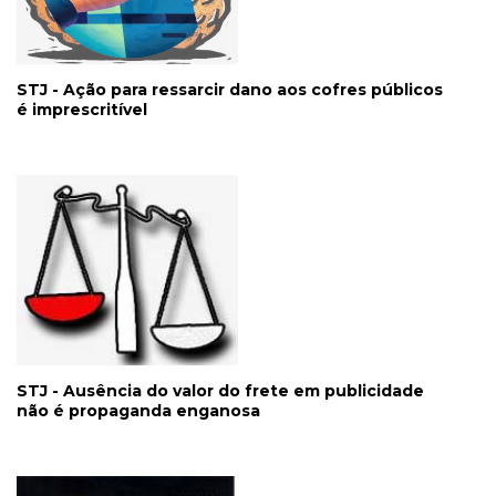
STJ - Ação para ressarcir dano aos cofres públicos
é imprescritível
STJ - Ausência do valor do frete em publicidade
não é propaganda enganosa