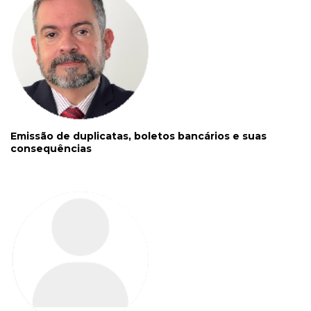
Emissão de duplicatas, boletos bancários e suas
consequências