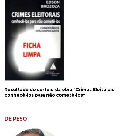
Resultado do sorteio da obra "Crimes Eleitorais -
conhecê-los para não cometê-los"
DE PESO