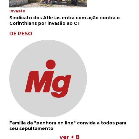
Invasão
Sindicato dos Atletas entra com ação contra o
Corinthians por invasão ao CT
DE PESO
Família da "penhora on line" convida a todos para
seu sepultamento
ver + 8