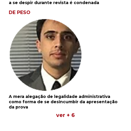
a se despir durante revista é condenada
DE PESO
A mera alegação de legalidade administrativa
como forma de se desincumbir da apresentação
da prova
ver + 6