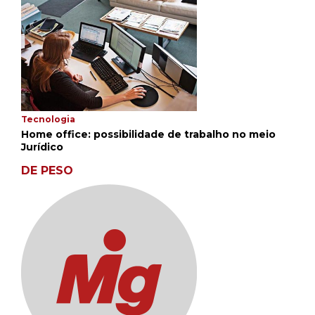
Tecnologia
Home office: possibilidade de trabalho no meio
Jurídico
DE PESO