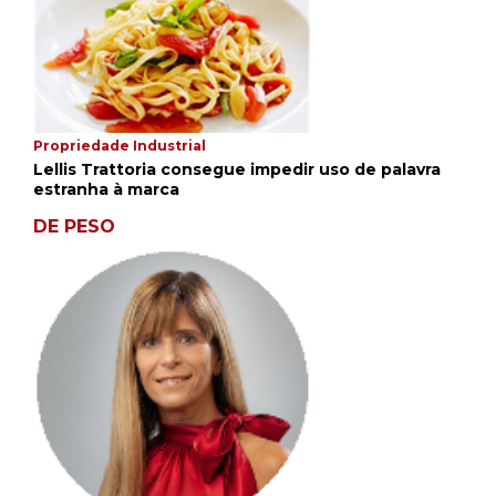
Propriedade Industrial
Lellis Trattoria consegue impedir uso de palavra
estranha à marca
DE PESO