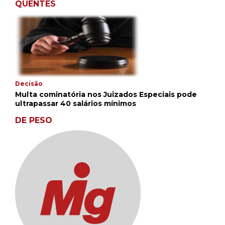
QUENTES
Decisão
Multa cominatória nos Juizados Especiais pode
ultrapassar 40 salários mínimos
DE PESO