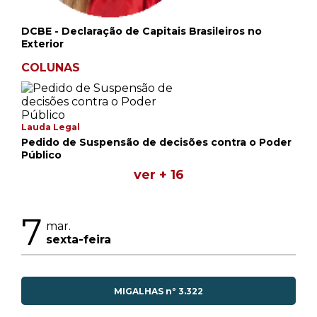
DCBE - Declaração de Capitais Brasileiros no
Exterior
COLUNAS
Lauda Legal
Pedido de Suspensão de decisões contra o Poder
Público
ver + 16
7
mar.
sexta-feira
MIGALHAS nº 3.322