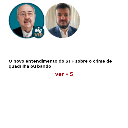
O novo entendimento do STF sobre o crime de
quadrilha ou bando
ver + 5