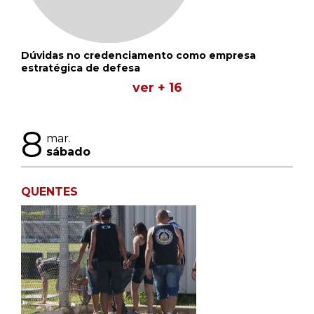
Dúvidas no credenciamento como empresa
estratégica de defesa
ver + 16
8
mar.
sábado
QUENTES