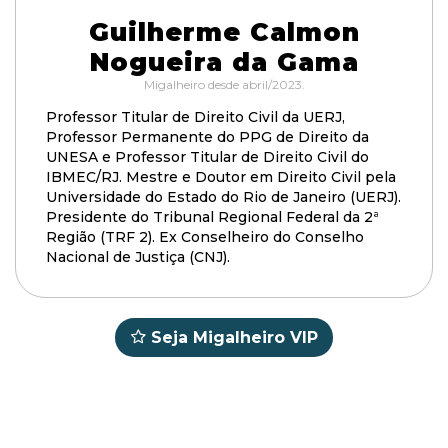
Guilherme Calmon
Nogueira da Gama
Migalheiro desde abril/2023.
Professor Titular de Direito Civil da UERJ,
Professor Permanente do PPG de Direito da
UNESA e Professor Titular de Direito Civil do
IBMEC/RJ. Mestre e Doutor em Direito Civil pela
Universidade do Estado do Rio de Janeiro (UERJ).
Presidente do Tribunal Regional Federal da 2ª
Região (TRF 2). Ex Conselheiro do Conselho
Nacional de Justiça (CNJ).
Seja Migalheiro VIP