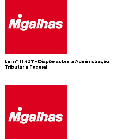
Lei nº 11.457 - Dispõe sobre a Administração
Tributária Federal