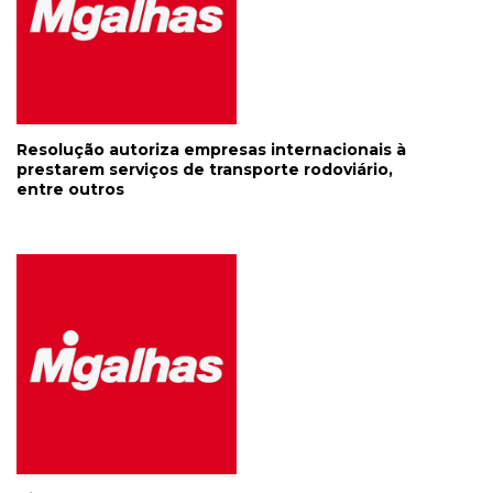
Resolução autoriza empresas internacionais à
prestarem serviços de transporte rodoviário,
entre outros