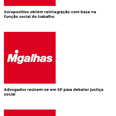
Soropositivo obtém reintegração com base na
função social do trabalho
Advogados reúnem-se em SP para debater justiça
social