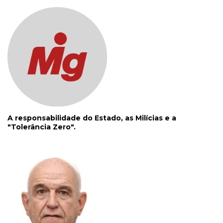
A responsabilidade do Estado, as Milícias e a
"Tolerância Zero".