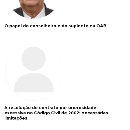
O papel do conselheiro e do suplente na OAB
A resolução de contrato por onerosidade
excessiva no Código Civil de 2002: necessárias
limitações