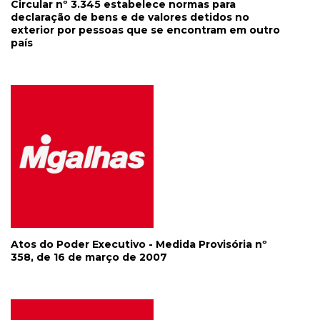
Circular nº 3.345 estabelece normas para
declaração de bens e de valores detidos no
exterior por pessoas que se encontram em outro
país
Atos do Poder Executivo - Medida Provisória nº
358, de 16 de março de 2007