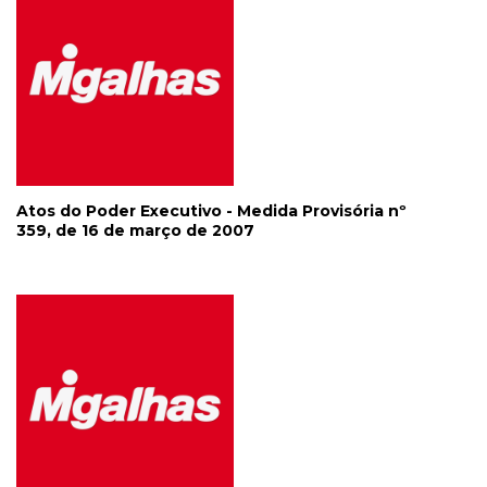
Atos do Poder Executivo - Medida Provisória nº
359, de 16 de março de 2007