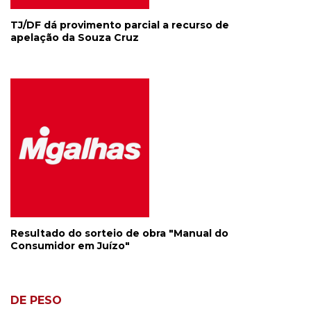
TJ/DF dá provimento parcial a recurso de
apelação da Souza Cruz
Resultado do sorteio de obra "Manual do
Consumidor em Juízo"
DE PESO