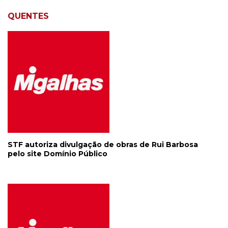
QUENTES
STF autoriza divulgação de obras de Rui Barbosa
pelo site Domínio Público