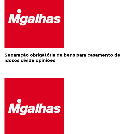
Separação obrigatória de bens para casamento de
idosos divide opiniões