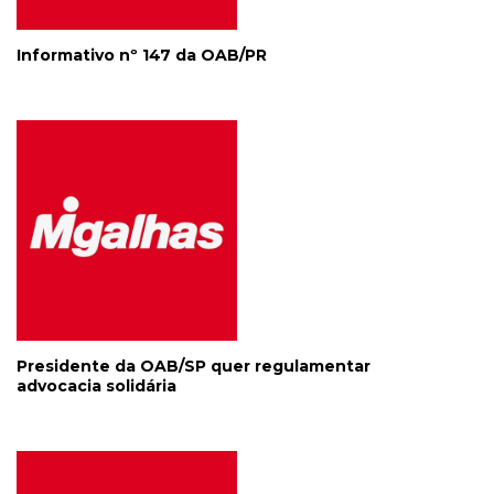
Informativo nº 147 da OAB/PR
Presidente da OAB/SP quer regulamentar
advocacia solidária