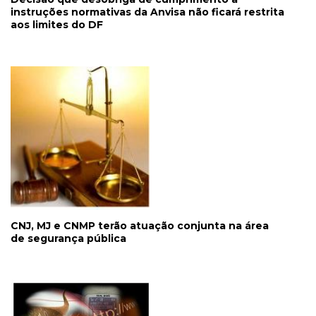
instruções normativas da Anvisa não ficará restrita
aos limites do DF
CNJ, MJ e CNMP terão atuação conjunta na área
de segurança pública