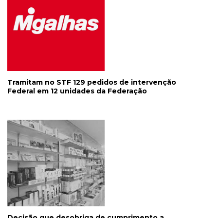
Tramitam no STF 129 pedidos de intervenção
Federal em 12 unidades da Federação
Decisão que desobriga de cumprimento a