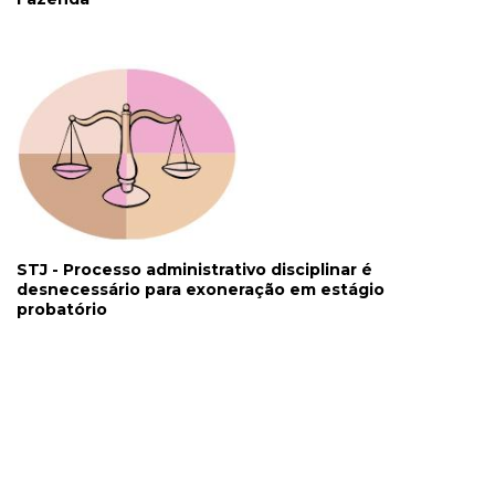
STJ - Processo administrativo disciplinar é
desnecessário para exoneração em estágio
probatório