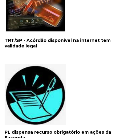
TRT/SP - Acórdão disponível na internet tem
validade legal
PL dispensa recurso obrigatório em ações da
Fazenda