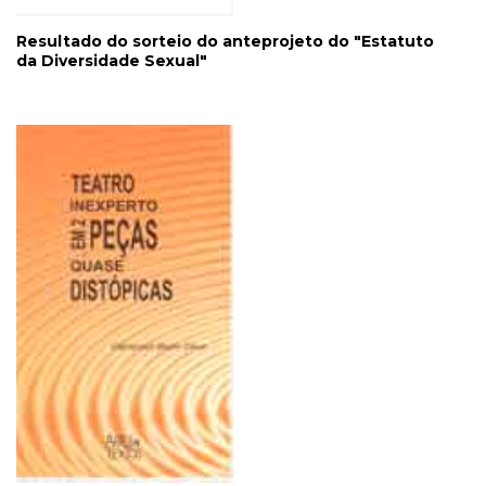
Resultado do sorteio do anteprojeto do "Estatuto
da Diversidade Sexual"