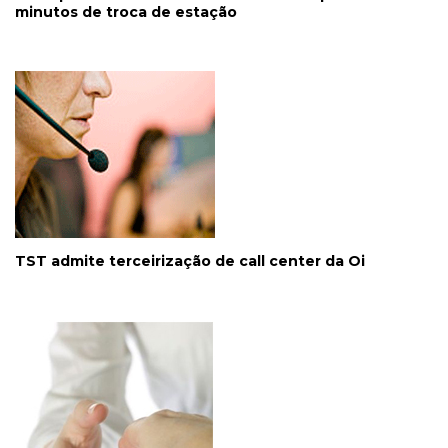
minutos de troca de estação
TST admite terceirização de call center da Oi