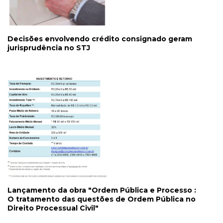
Decisões envolvendo crédito consignado geram
jurisprudência no STJ
Lançamento da obra "Ordem Pública e Processo :
O tratamento das questões de Ordem Pública no
Direito Processual Civil"