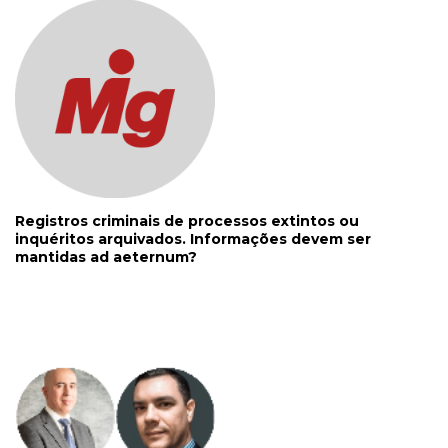
Registros criminais de processos extintos ou
inquéritos arquivados. Informações devem ser
mantidas ad aeternum?