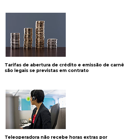
Tarifas de abertura de crédito e emissão de carnê
são legais se previstas em contrato
Teleoperadora não recebe horas extras por