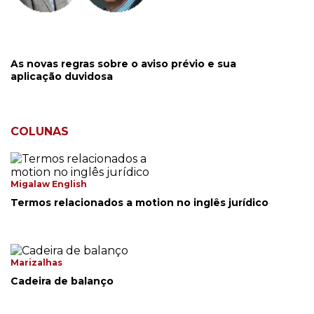
As novas regras sobre o aviso prévio e sua
aplicação duvidosa
COLUNAS
Migalaw English
Termos relacionados a motion no inglês jurídico
Marizalhas
Cadeira de balanço