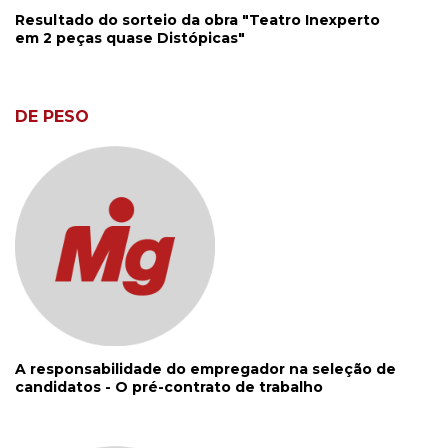
Resultado do sorteio da obra "Teatro Inexperto
em 2 peças quase Distópicas"
DE PESO
A responsabilidade do empregador na seleção de
candidatos - O pré-contrato de trabalho