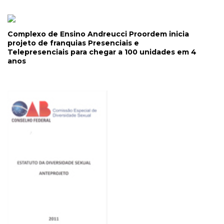
Complexo de Ensino Andreucci Proordem inicia
projeto de franquias Presenciais e
Telepresenciais para chegar a 100 unidades em 4
anos