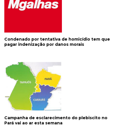
Condenado por tentativa de homicídio tem que
pagar indenização por danos morais
Campanha de esclarecimento do plebiscito no
Pará vai ao ar esta semana