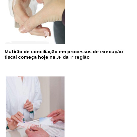
Mutirão de conciliação em processos de execução
fiscal começa hoje na JF da 1ª região