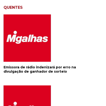
QUENTES
Emissora de rádio indenizará por erro na
divulgação de ganhador de sorteio