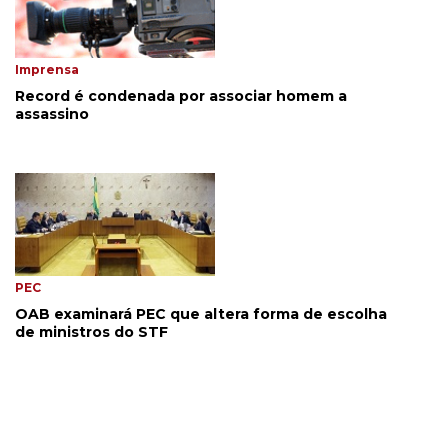
Imprensa
Record é condenada por associar homem a
assassino
PEC
OAB examinará PEC que altera forma de escolha
de ministros do STF