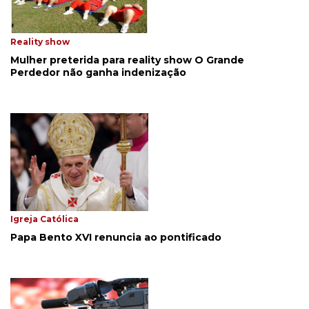
Reality show
Mulher preterida para reality show O Grande
Perdedor não ganha indenização
Igreja Católica
Papa Bento XVI renuncia ao pontificado