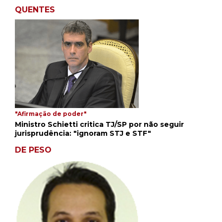
QUENTES
"Afirmação de poder"
Ministro Schietti critica TJ/SP por não seguir
jurisprudência: "ignoram STJ e STF"
DE PESO