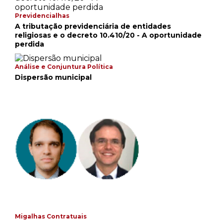
Previdencialhas
A tributação previdenciária de entidades
religiosas e o decreto 10.410/20 - A oportunidade
perdida
Análise e Conjuntura Política
Dispersão municipal
Migalhas Contratuais