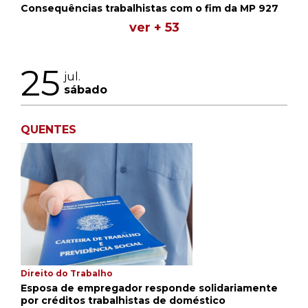
Consequências trabalhistas com o fim da MP 927
ver + 53
25
jul.
sábado
QUENTES
Direito do Trabalho
Esposa de empregador responde solidariamente
por créditos trabalhistas de doméstico