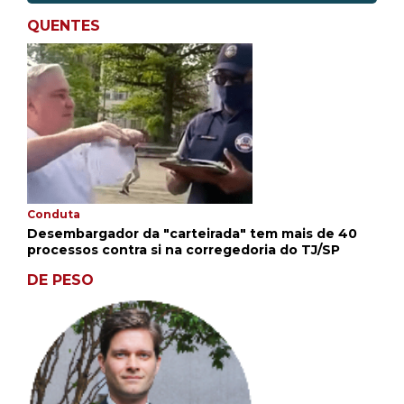
QUENTES
Conduta
Desembargador da "carteirada" tem mais de 40
processos contra si na corregedoria do TJ/SP
DE PESO