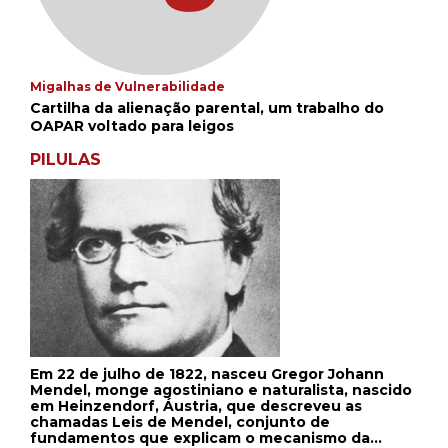
Migalhas de Vulnerabilidade
Cartilha da alienação parental, um trabalho do
OAPAR voltado para leigos
PILULAS
Em 22 de julho de 1822, nasceu Gregor Johann
Mendel, monge agostiniano e naturalista, nascido
em Heinzendorf, Áustria, que descreveu as
chamadas Leis de Mendel, conjunto de
fundamentos que explicam o mecanismo da