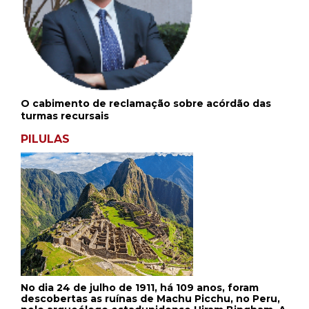
O cabimento de reclamação sobre acórdão das
turmas recursais
PILULAS
No dia 24 de julho de 1911, há 109 anos, foram
descobertas as ruínas de Machu Picchu, no Peru,