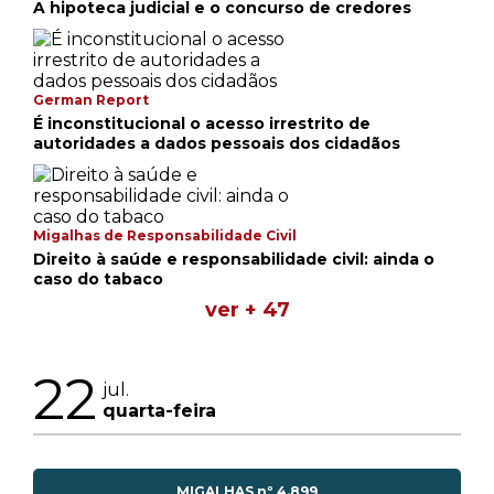
A hipoteca judicial e o concurso de credores
German Report
É inconstitucional o acesso irrestrito de
autoridades a dados pessoais dos cidadãos
Migalhas de Responsabilidade Civil
Direito à saúde e responsabilidade civil: ainda o
caso do tabaco
ver + 47
22
jul.
quarta-feira
MIGALHAS nº 4.899