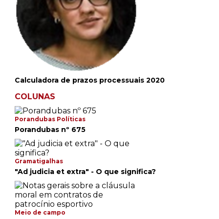
Calculadora de prazos processuais 2020
COLUNAS
Porandubas Políticas
Porandubas nº 675
Gramatigalhas
"Ad judicia et extra" - O que significa?
Meio de campo