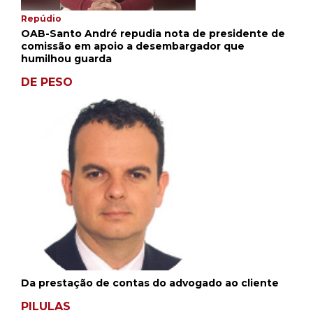
Repúdio
OAB-Santo André repudia nota de presidente de
comissão em apoio a desembargador que
humilhou guarda
DE PESO
Da prestação de contas do advogado ao cliente
PILULAS