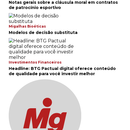
Notas gerais sobre a cláusula moral em contratos
de patrocínio esportivo
Migalhas Bioéticas
Modelos de decisão substituta
Investimentos Financeiros
Headline: BTG Pactual digital oferece conteúdo
de qualidade para você investir melhor