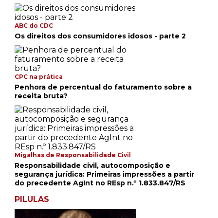
ABC do CDC
Os direitos dos consumidores idosos - parte 2
CPC na prática
Penhora de percentual do faturamento sobre a
receita bruta?
Migalhas de Responsabilidade Civil
Responsabilidade civil, autocomposição e
segurança jurídica: Primeiras impressões a partir
do precedente AgInt no REsp n.º 1.833.847/RS
PILULAS