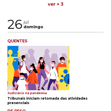
ver + 3
26
jul.
domingo
QUENTES
Judiciário na pandemia
Tribunais iniciam retomada das atividades
presenciais