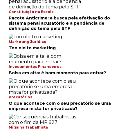
Constituição na Escola
Pacote Anticrime: a busca pela efetivação do
sistema penal acusatório e a pendência de
definição do tema pelo STF
Marketing Jurídico
Too old to marketing
Investimentos Financeiros
Bolsa em alta: é bom momento para entrar?
Precatórios
O que acontece com o seu precatório se uma
empresa mista for privatizada?
Migalha Trabalhista