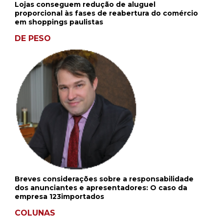
Lojas conseguem redução de aluguel
proporcional às fases de reabertura do comércio
em shoppings paulistas
DE PESO
Breves considerações sobre a responsabilidade
dos anunciantes e apresentadores: O caso da
empresa 123importados
COLUNAS