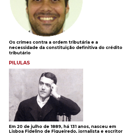
Os crimes contra a ordem tributária e a
necessidade da constituição definitiva do crédito
tributário
PILULAS
Em 20 de julho de 1889, há 131 anos, nasceu em
Lisboa Fidelino de Figueiredo, jornalista e escritor