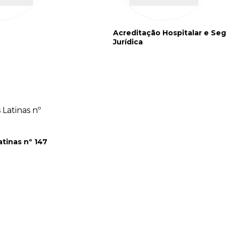
Acreditação Hospitalar e Se
Jurídica
tinas nº 147