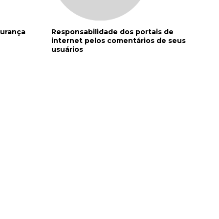
gurança
Responsabilidade dos portais de
internet pelos comentários de seus
usuários