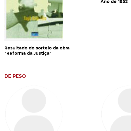
Ano de 1952
Resultado do sorteio da obra
"Reforma da Justiça"
DE PESO