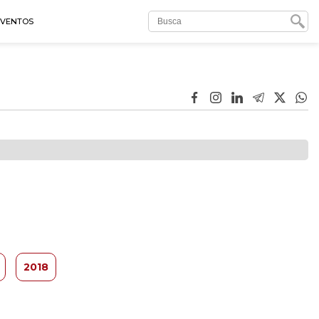
EVENTOS
2018