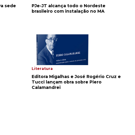
va sede
PJe-JT alcança todo o Nordeste
brasileiro com instalação no MA
Literatura
Editora Migalhas e José Rogério Cruz e
Tucci lançam obra sobre Piero
Calamandrei