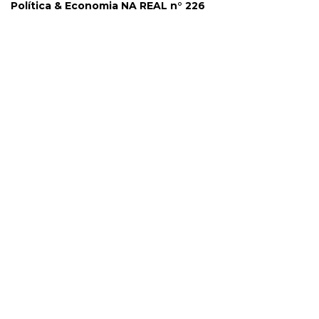
Política & Economia NA REAL n° 226