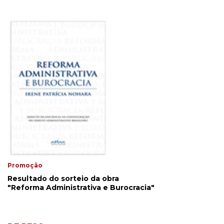
Promoção
Resultado do sorteio da obra
"Reforma Administrativa e Burocracia"