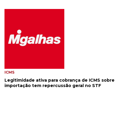
ICMS
Legitimidade ativa para cobrança de ICMS sobre
importação tem repercussão geral no STF