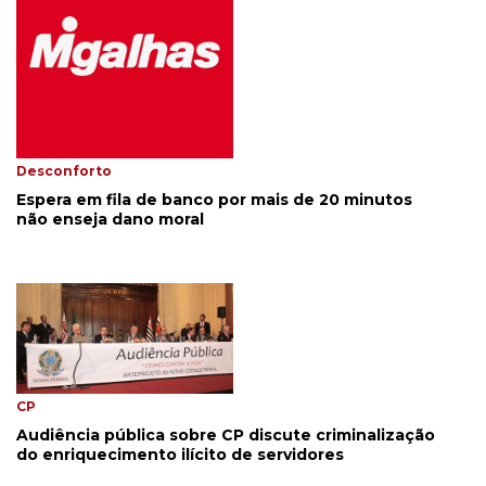
Desconforto
Espera em fila de banco por mais de 20 minutos
não enseja dano moral
CP
Audiência pública sobre CP discute criminalização
do enriquecimento ilícito de servidores