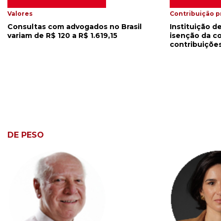
Valores
Contribuição p
Consultas com advogados no Brasil
Instituição 
variam de R$ 120 a R$ 1.619,15
isenção da co
contribuições
DE PESO