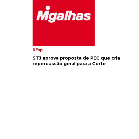
REsp
STJ aprova proposta de PEC que cria
repercussão geral para a Corte