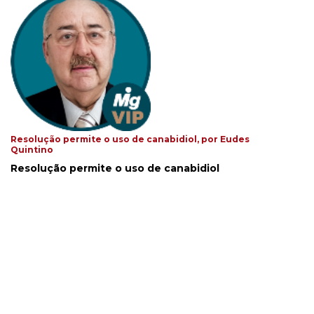
Resolução permite o uso de canabidiol, por Eudes
Quintino
Resolução permite o uso de canabidiol