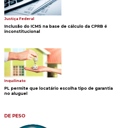
Justiça Federal
Inclusão do ICMS na base de cálculo da CPRB é
inconstitucional
Inquilinato
PL permite que locatário escolha tipo de garantia
no aluguel
DE PESO