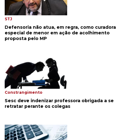
STJ
Defensoria não atua, em regra, como curadora
especial de menor em ação de acolhimento
proposta pelo MP
Constrangimento
Sesc deve indenizar professora obrigada a se
retratar perante os colegas