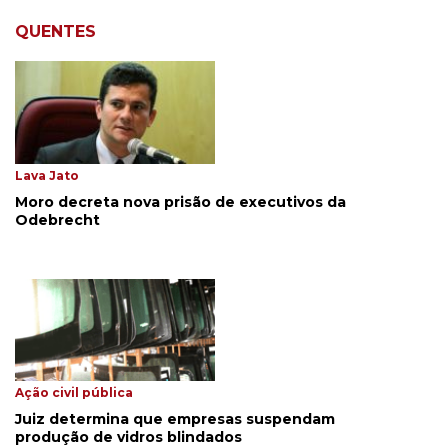
QUENTES
Lava Jato
Moro decreta nova prisão de executivos da
Odebrecht
Ação civil pública
Juiz determina que empresas suspendam
produção de vidros blindados