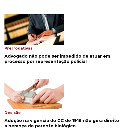
Prerrogativas
Advogado não pode ser impedido de atuar em
processo por representação policial
Decisão
Adoção na vigência do CC de 1916 não gera direito
a herança de parente biológico