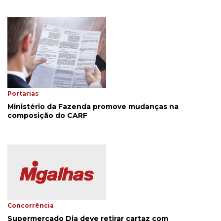
Portarias
Ministério da Fazenda promove mudanças na
composição do CARF
Concorrência
Supermercado Dia deve retirar cartaz com