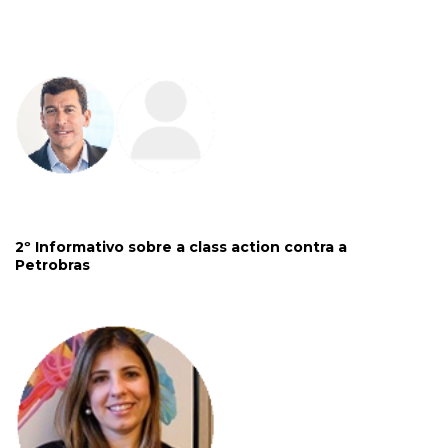
2º Informativo sobre a class action contra a
Petrobras