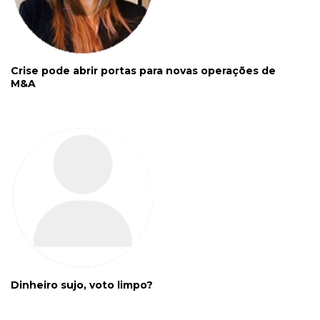
Crise pode abrir portas para novas operações de
M&A
Dinheiro sujo, voto limpo?