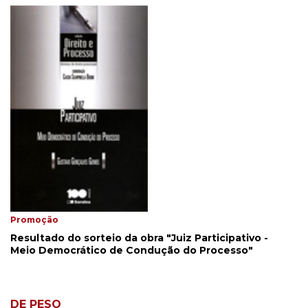
Promoção
Resultado do sorteio da obra "Juiz Participativo -
Meio Democrático de Condução do Processo"
DE PESO