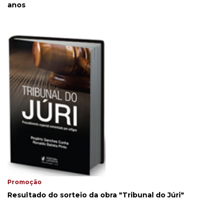
anos
Promoção
Resultado do sorteio da obra "Tribunal do Júri"